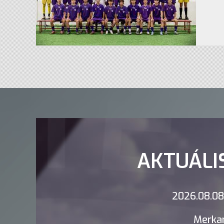
AKTUÁLI
2026.08.08.
Merkan