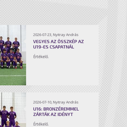
2026-07-23, Nyitray András
VEGYES AZ ÖSSZKÉP AZ
U19-ES CSAPATNÁL
Értékelő.
2026-07-10, Nyitray András
U16: BRONZÉREMMEL
ZÁRTÁK AZ IDÉNYT
Értékelő.