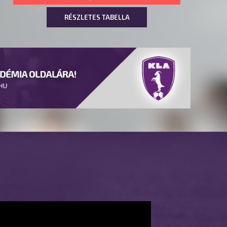
RÉSZLETES TABELLA