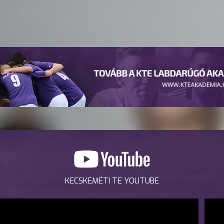
KECSKEMÉTI TE YOUTUBE