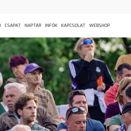
B
CSAPAT
NAPTÁR
INFÓK
KAPCSOLAT
WEBSHOP