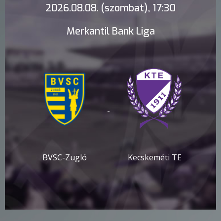
2026.08.08. (szombat), 17:30
Merkantil Bank Liga
-
BVSC-Zugló
Kecskeméti TE