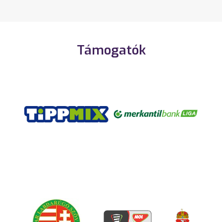
Támogatók