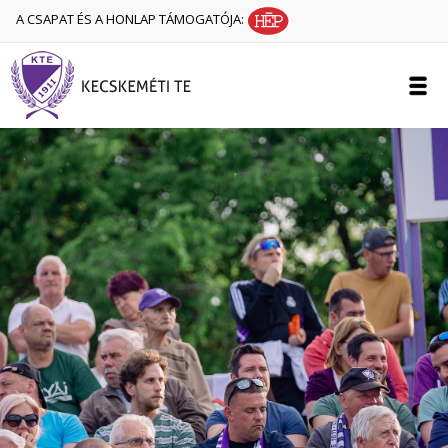
A CSAPAT ÉS A HONLAP TÁMOGATÓJA: