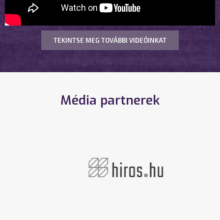
TEKINTSE MEG TOVÁBBI VIDEÓINKAT
Média partnerek