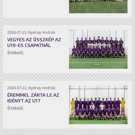
2026-07-23, Nyitray András
VEGYES AZ ÖSSZKÉP AZ
U19-ES CSAPATNÁL
Értékelő.
2026-07-22, Nyitray András
ÉREMMEL ZÁRTA LE AZ
IDÉNYT AZ U17
Értékelő.