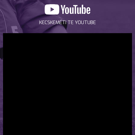
KECSKEMÉTI TE YOUTUBE