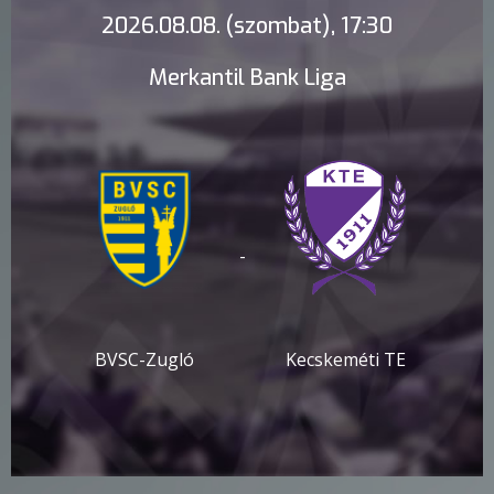
2026.08.08. (szombat), 17:30
Merkantil Bank Liga
-
BVSC-Zugló
Kecskeméti TE