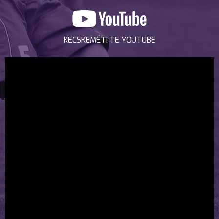
KECSKEMÉTI TE YOUTUBE