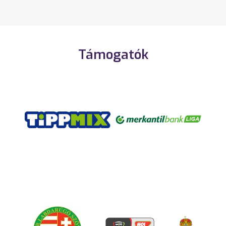
Támogatók