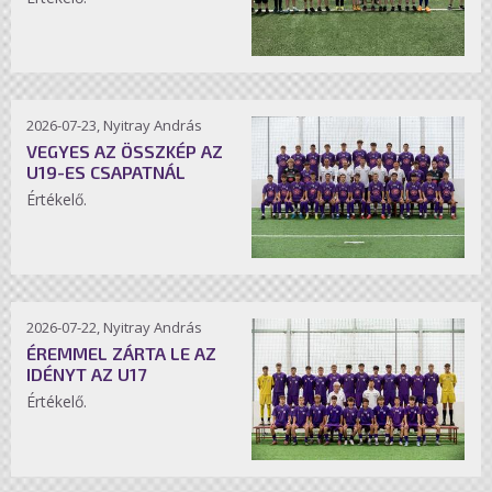
2026-07-23, Nyitray András
VEGYES AZ ÖSSZKÉP AZ
U19-ES CSAPATNÁL
Értékelő.
2026-07-22, Nyitray András
ÉREMMEL ZÁRTA LE AZ
IDÉNYT AZ U17
Értékelő.