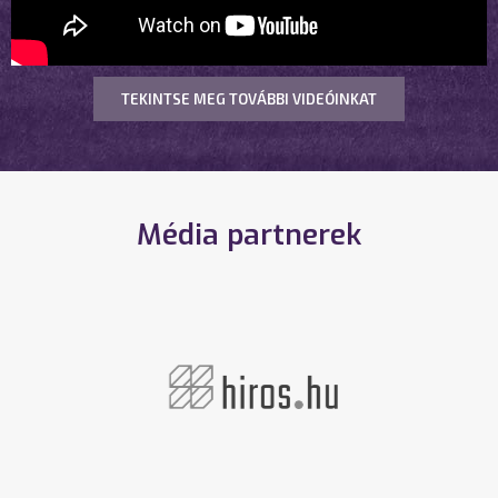
TEKINTSE MEG TOVÁBBI VIDEÓINKAT
Média partnerek