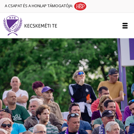
A CSAPAT ÉS A HONLAP TÁMOGATÓJA: