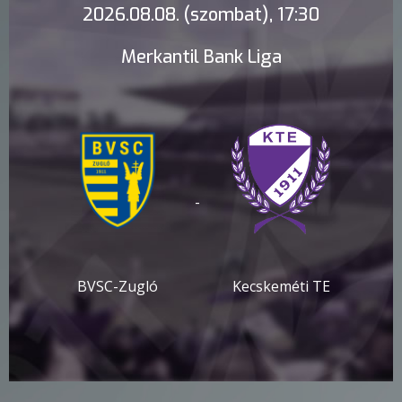
2026.08.08. (szombat), 17:30
Merkantil Bank Liga
-
BVSC-Zugló
Kecskeméti TE