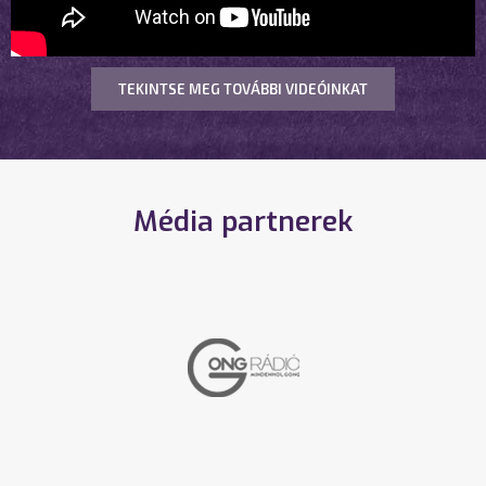
TEKINTSE MEG TOVÁBBI VIDEÓINKAT
Média partnerek