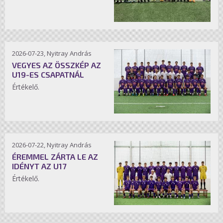
2026-07-23, Nyitray András
VEGYES AZ ÖSSZKÉP AZ
U19-ES CSAPATNÁL
Értékelő.
2026-07-22, Nyitray András
ÉREMMEL ZÁRTA LE AZ
IDÉNYT AZ U17
Értékelő.