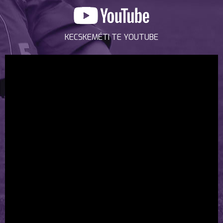
KECSKEMÉTI TE YOUTUBE