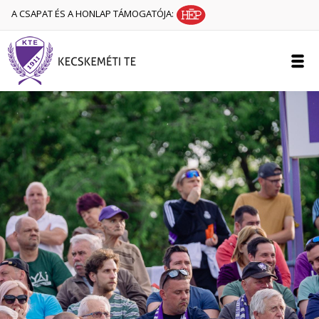
A CSAPAT ÉS A HONLAP TÁMOGATÓJA: