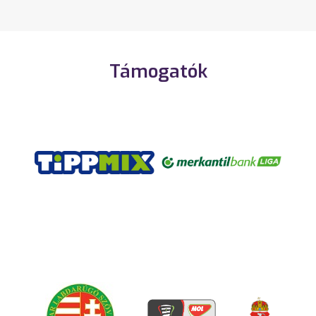
Támogatók