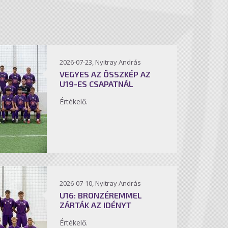
2026-07-23, Nyitray András
VEGYES AZ ÖSSZKÉP AZ
U19-ES CSAPATNÁL
Értékelő.
2026-07-10, Nyitray András
U16: BRONZÉREMMEL
ZÁRTÁK AZ IDÉNYT
Értékelő.