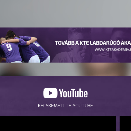
KECSKEMÉTI TE YOUTUBE