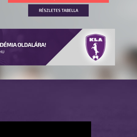
RÉSZLETES TABELLA