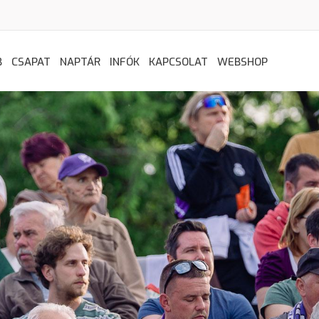
B
CSAPAT
NAPTÁR
INFÓK
KAPCSOLAT
WEBSHOP