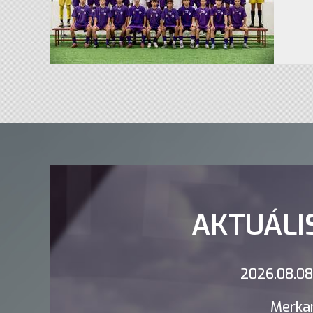
AKTUÁLI
2026.08.08.
Merkan