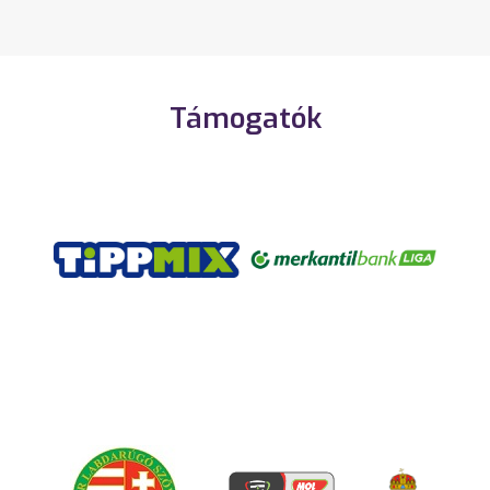
Támogatók