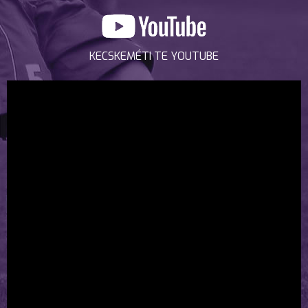
KECSKEMÉTI TE YOUTUBE