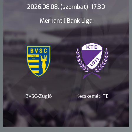
2026.08.08. (szombat), 17:30
Merkantil Bank Liga
-
BVSC-Zugló
Kecskeméti TE