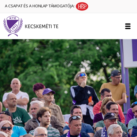
A CSAPAT ÉS A HONLAP TÁMOGATÓJA: