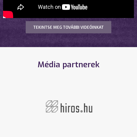
TEKINTSE MEG TOVÁBBI VIDEÓINKAT
Média partnerek