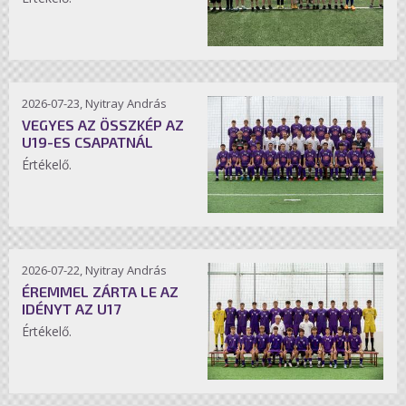
2026-07-23, Nyitray András
VEGYES AZ ÖSSZKÉP AZ
U19-ES CSAPATNÁL
Értékelő.
2026-07-22, Nyitray András
ÉREMMEL ZÁRTA LE AZ
IDÉNYT AZ U17
Értékelő.