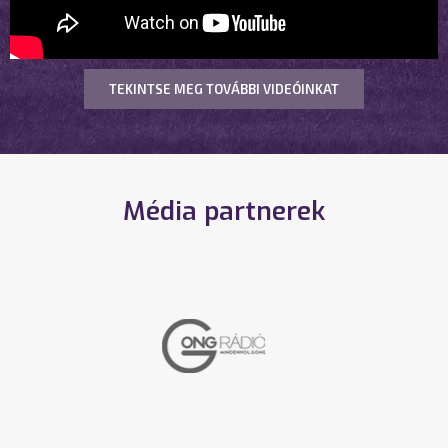
TEKINTSE MEG TOVÁBBI VIDEÓINKAT
Média partnerek