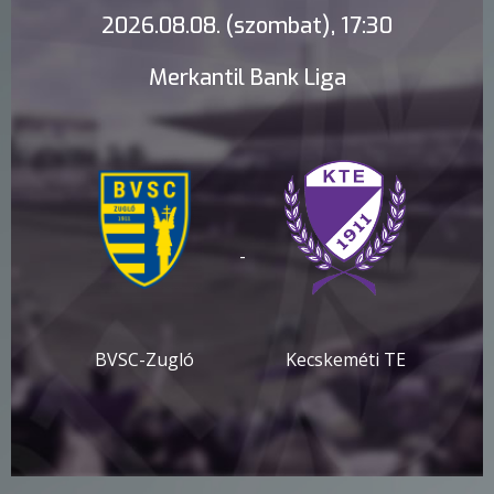
2026.08.08. (szombat), 17:30
Merkantil Bank Liga
-
BVSC-Zugló
Kecskeméti TE