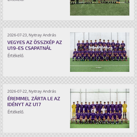
2026-07-23, Nyitray András
VEGYES AZ ÖSSZKÉP AZ
U19-ES CSAPATNÁL
Értékelő.
2026-07-22, Nyitray András
ÉREMMEL ZÁRTA LE AZ
IDÉNYT AZ U17
Értékelő.