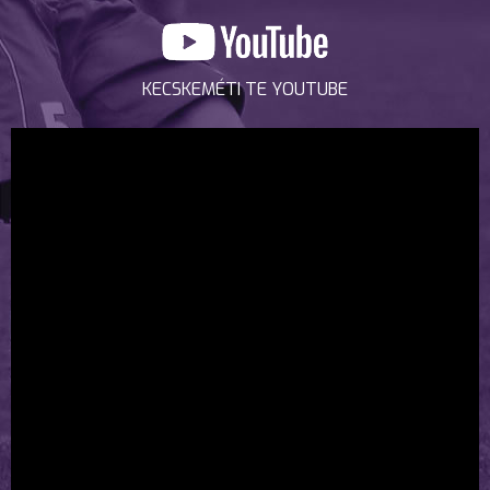
KECSKEMÉTI TE YOUTUBE