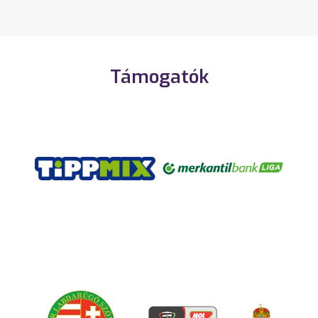
Támogatók