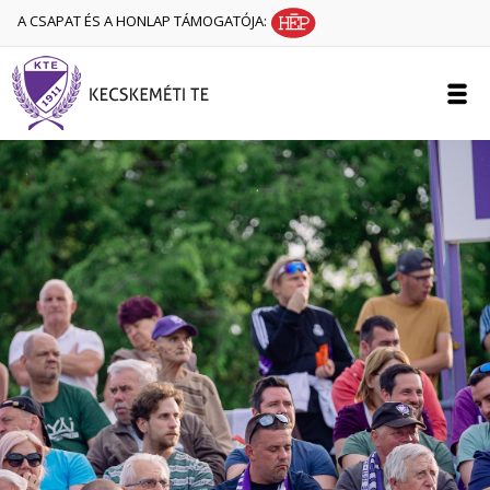
A CSAPAT ÉS A HONLAP TÁMOGATÓJA: