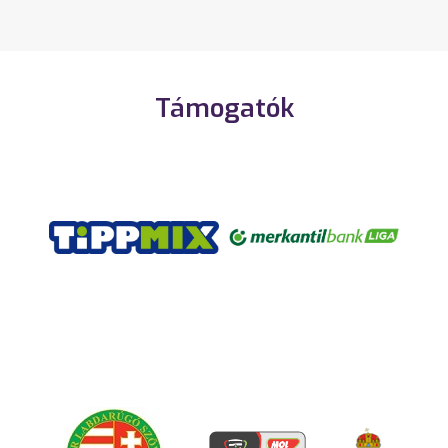
Támogatók