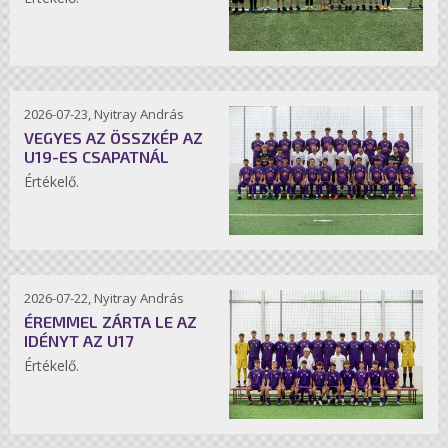
2026-07-23, Nyitray András
VEGYES AZ ÖSSZKÉP AZ
U19-ES CSAPATNÁL
Értékelő.
2026-07-22, Nyitray András
ÉREMMEL ZÁRTA LE AZ
IDÉNYT AZ U17
Értékelő.