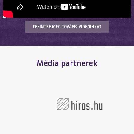
TEKINTSE MEG TOVÁBBI VIDEÓINKAT
Média partnerek