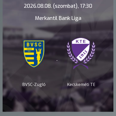
2026.08.08. (szombat), 17:30
Merkantil Bank Liga
-
BVSC-Zugló
Kecskeméti TE