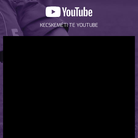
KECSKEMÉTI TE YOUTUBE