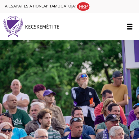
A CSAPAT ÉS A HONLAP TÁMOGATÓJA: