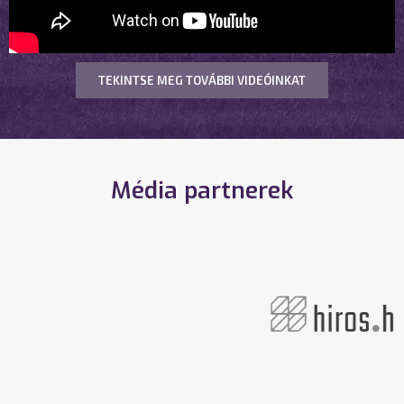
TEKINTSE MEG TOVÁBBI VIDEÓINKAT
Média partnerek