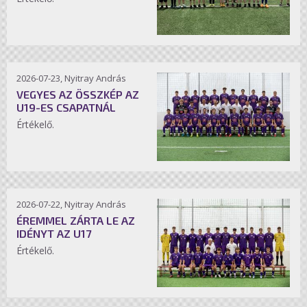
2026-07-23, Nyitray András
VEGYES AZ ÖSSZKÉP AZ
U19-ES CSAPATNÁL
Értékelő.
2026-07-22, Nyitray András
ÉREMMEL ZÁRTA LE AZ
IDÉNYT AZ U17
Értékelő.