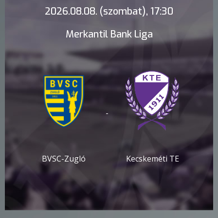
2026.08.08. (szombat), 17:30
Merkantil Bank Liga
-
BVSC-Zugló
Kecskeméti TE