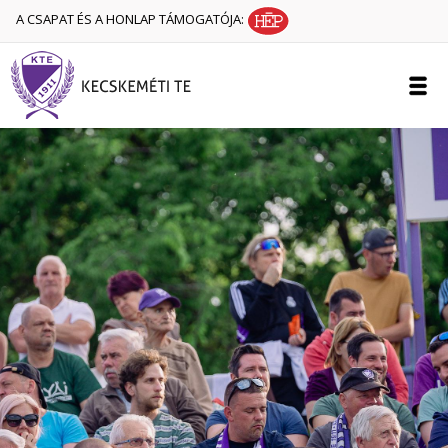
A CSAPAT ÉS A HONLAP TÁMOGATÓJA: