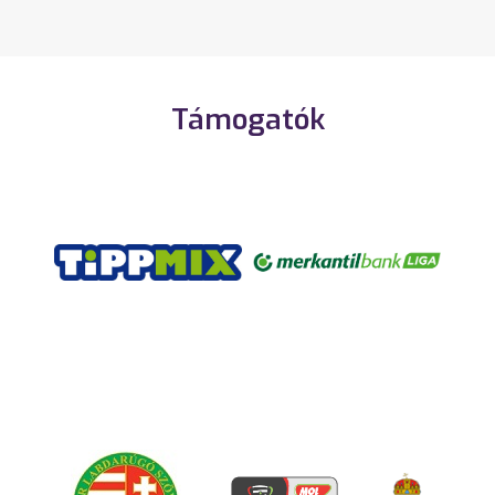
Támogatók