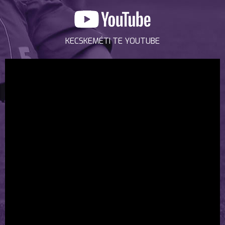
KECSKEMÉTI TE YOUTUBE