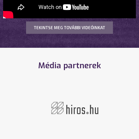
TEKINTSE MEG TOVÁBBI VIDEÓINKAT
Média partnerek