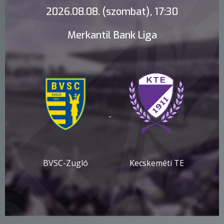
2026.08.08. (szombat), 17:30
Merkantil Bank Liga
-
BVSC-Zugló
Kecskeméti TE