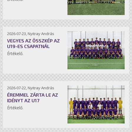
2026-07-23, Nyitray András
VEGYES AZ ÖSSZKÉP AZ
U19-ES CSAPATNÁL
Értékelő.
2026-07-22, Nyitray András
ÉREMMEL ZÁRTA LE AZ
IDÉNYT AZ U17
Értékelő.