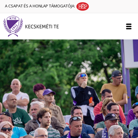
A CSAPAT ÉS A HONLAP TÁMOGATÓJA: