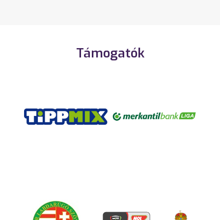
Támogatók