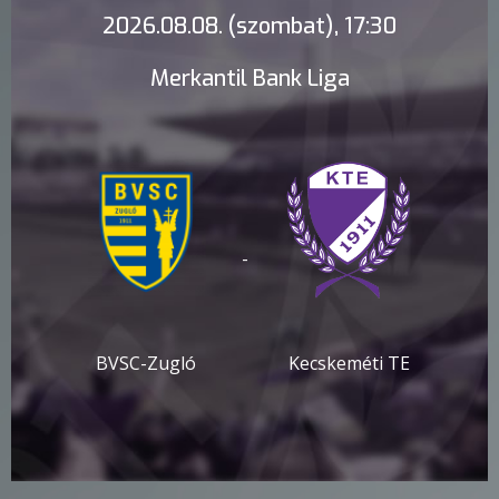
2026.08.08. (szombat), 17:30
Merkantil Bank Liga
-
BVSC-Zugló
Kecskeméti TE