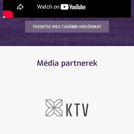
TEKINTSE MEG TOVÁBBI VIDEÓINKAT
Média partnerek