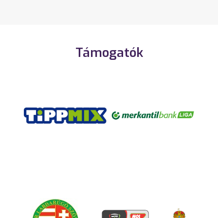
Támogatók