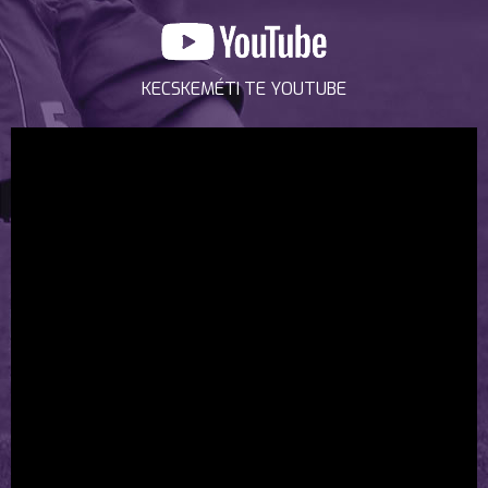
KECSKEMÉTI TE YOUTUBE