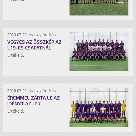
2026-07-23, Nyitray András
VEGYES AZ ÖSSZKÉP AZ
U19-ES CSAPATNÁL
Értékelő.
2026-07-22, Nyitray András
ÉREMMEL ZÁRTA LE AZ
IDÉNYT AZ U17
Értékelő.