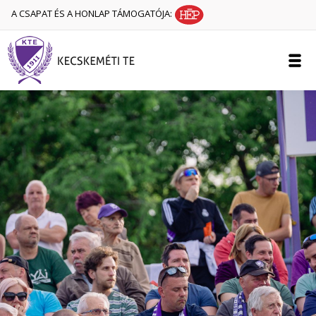
A CSAPAT ÉS A HONLAP TÁMOGATÓJA: