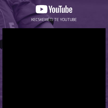
KECSKEMÉTI TE YOUTUBE