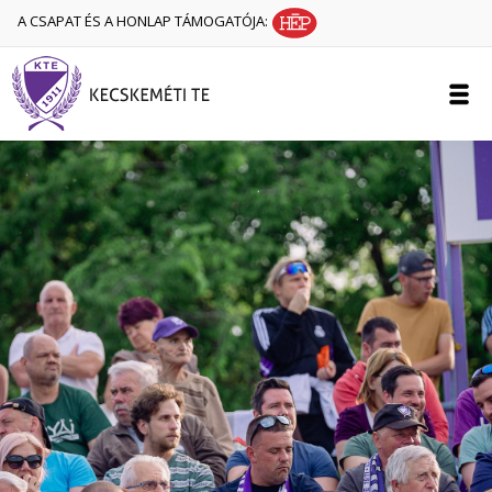
A CSAPAT ÉS A HONLAP TÁMOGATÓJA: