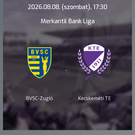
2026.08.08. (szombat), 17:30
Merkantil Bank Liga
-
BVSC-Zugló
Kecskeméti TE