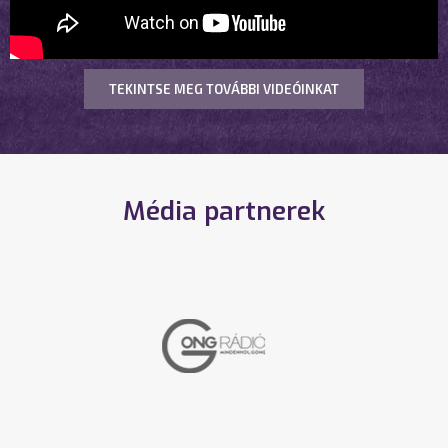
TEKINTSE MEG TOVÁBBI VIDEÓINKAT
Média partnerek