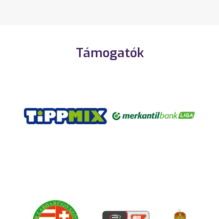
Támogatók