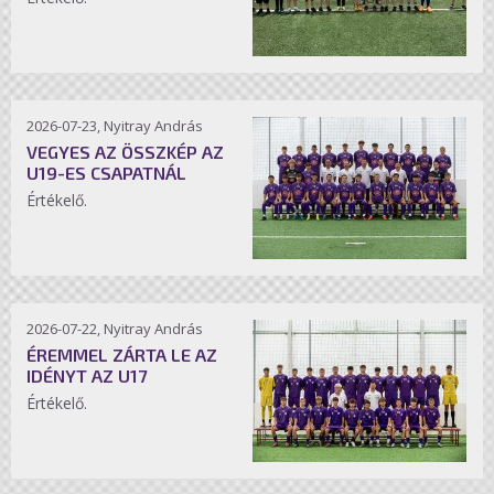
2026-07-23, Nyitray András
VEGYES AZ ÖSSZKÉP AZ
U19-ES CSAPATNÁL
Értékelő.
2026-07-22, Nyitray András
ÉREMMEL ZÁRTA LE AZ
IDÉNYT AZ U17
Értékelő.