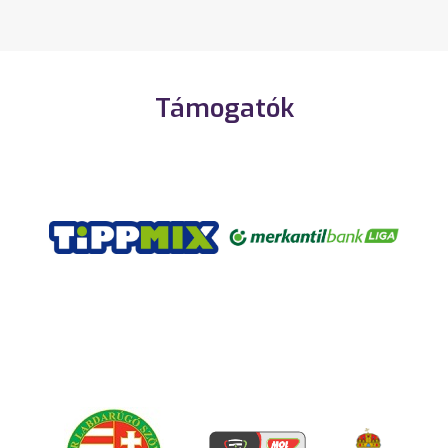
Támogatók