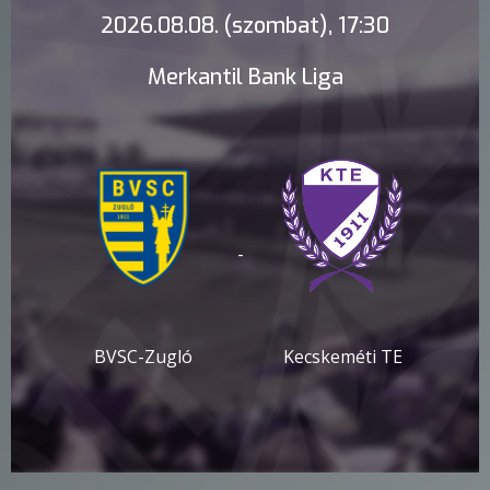
2026.08.08. (szombat), 17:30
Merkantil Bank Liga
-
BVSC-Zugló
Kecskeméti TE