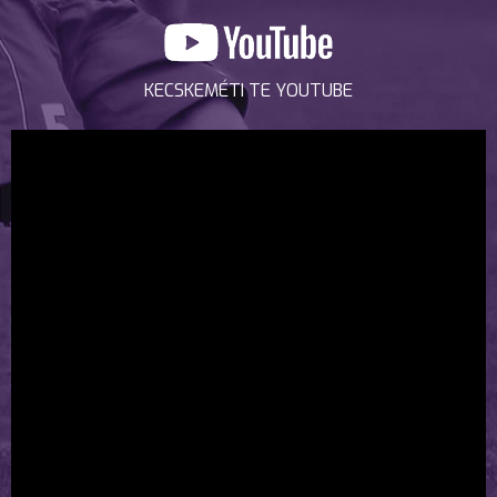
KECSKEMÉTI TE YOUTUBE