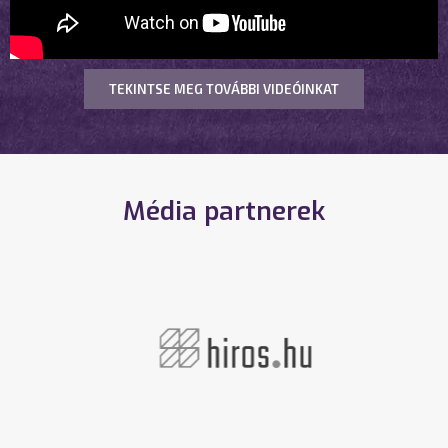
TEKINTSE MEG TOVÁBBI VIDEÓINKAT
Média partnerek