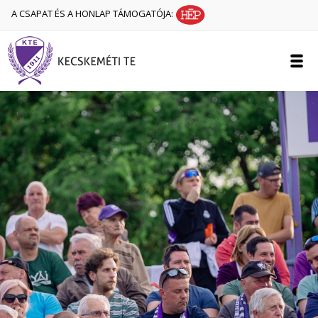
A CSAPAT ÉS A HONLAP TÁMOGATÓJA: