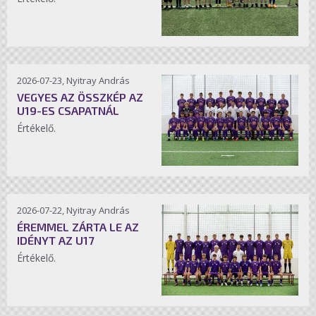
2026-07-23, Nyitray András
VEGYES AZ ÖSSZKÉP AZ
U19-ES CSAPATNÁL
Értékelő.
2026-07-22, Nyitray András
ÉREMMEL ZÁRTA LE AZ
IDÉNYT AZ U17
Értékelő.