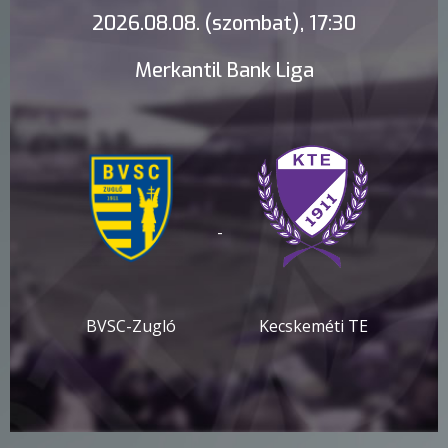
2026.08.08. (szombat), 17:30
Merkantil Bank Liga
-
BVSC-Zugló
Kecskeméti TE