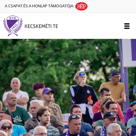
A CSAPAT ÉS A HONLAP TÁMOGATÓJA: