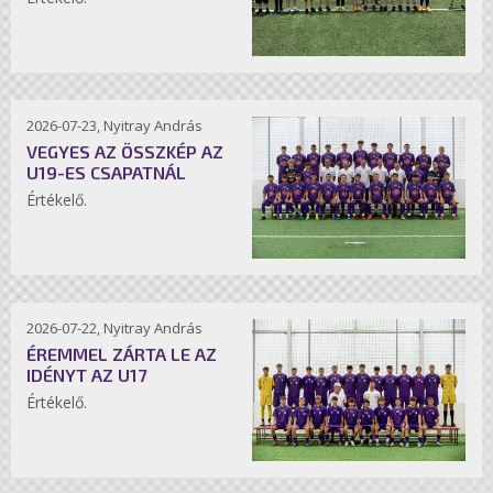
2026-07-23, Nyitray András
VEGYES AZ ÖSSZKÉP AZ
U19-ES CSAPATNÁL
Értékelő.
2026-07-22, Nyitray András
ÉREMMEL ZÁRTA LE AZ
IDÉNYT AZ U17
Értékelő.