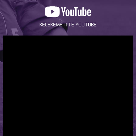
KECSKEMÉTI TE YOUTUBE