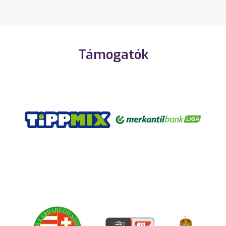
Támogatók