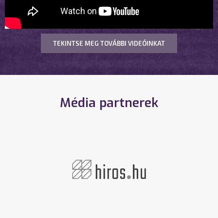
TEKINTSE MEG TOVÁBBI VIDEÓINKAT
Média partnerek