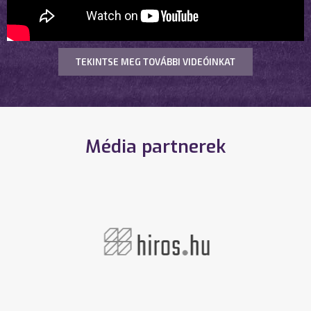
TEKINTSE MEG TOVÁBBI VIDEÓINKAT
Média partnerek