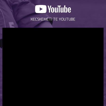
KECSKEMÉTI TE YOUTUBE