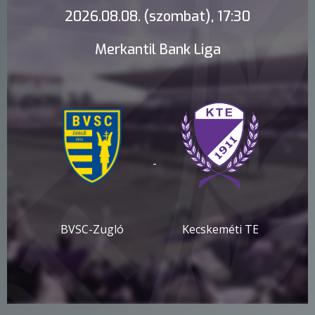
2026.08.08. (szombat), 17:30
Merkantil Bank Liga
-
BVSC-Zugló
Kecskeméti TE