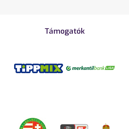
Támogatók