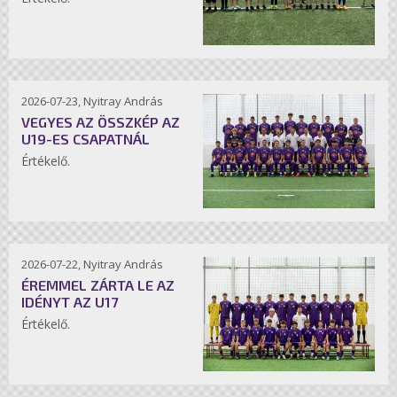
2026-07-23, Nyitray András
VEGYES AZ ÖSSZKÉP AZ
U19-ES CSAPATNÁL
Értékelő.
2026-07-22, Nyitray András
ÉREMMEL ZÁRTA LE AZ
IDÉNYT AZ U17
Értékelő.