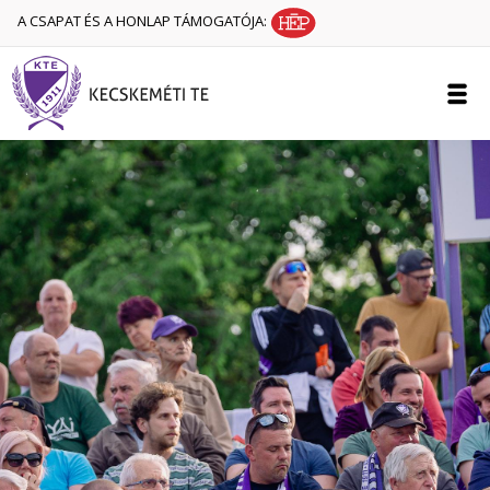
A CSAPAT ÉS A HONLAP TÁMOGATÓJA: