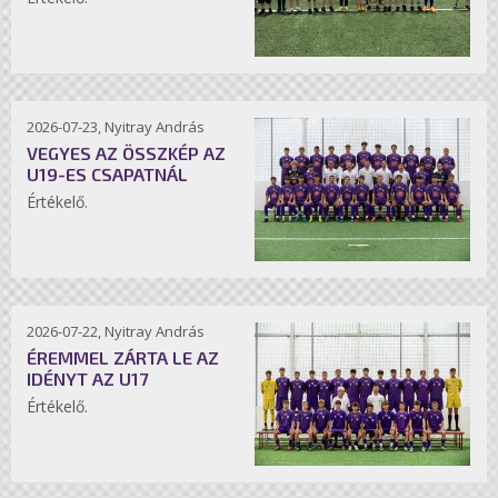
2026-07-23, Nyitray András
VEGYES AZ ÖSSZKÉP AZ
U19-ES CSAPATNÁL
Értékelő.
2026-07-22, Nyitray András
ÉREMMEL ZÁRTA LE AZ
IDÉNYT AZ U17
Értékelő.