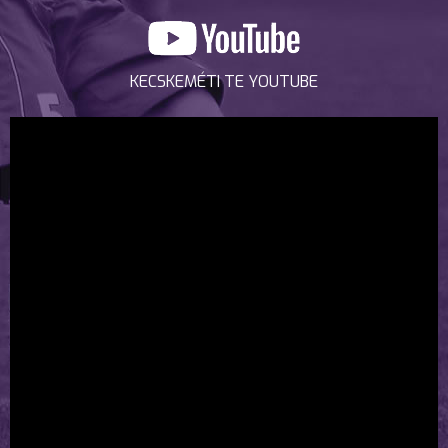
KECSKEMÉTI TE YOUTUBE