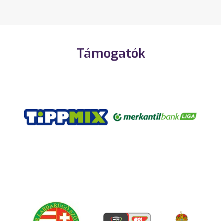
Támogatók