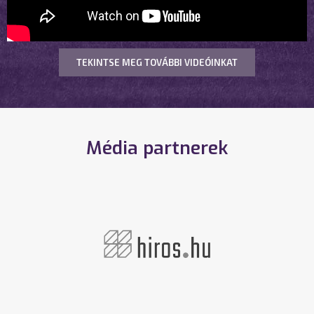
TEKINTSE MEG TOVÁBBI VIDEÓINKAT
Média partnerek