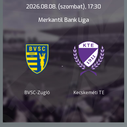
2026.08.08. (szombat), 17:30
Merkantil Bank Liga
-
BVSC-Zugló
Kecskeméti TE