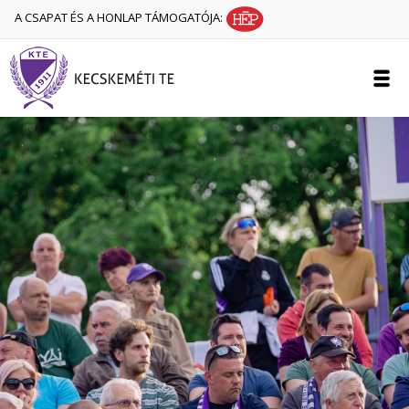
A CSAPAT ÉS A HONLAP TÁMOGATÓJA: