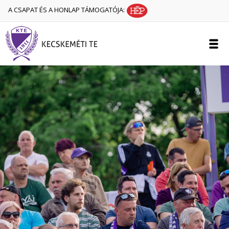
A CSAPAT ÉS A HONLAP TÁMOGATÓJA: