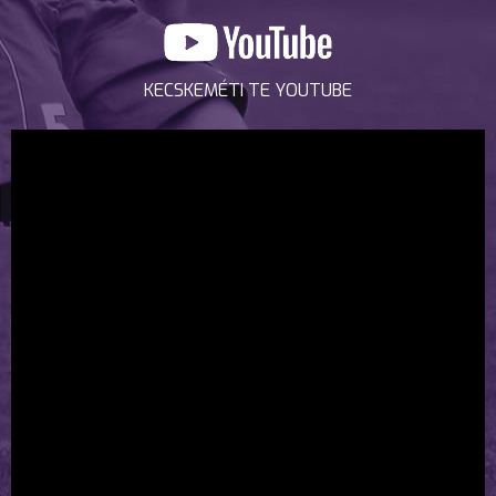
KECSKEMÉTI TE YOUTUBE