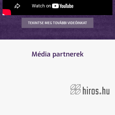
TEKINTSE MEG TOVÁBBI VIDEÓINKAT
Média partnerek