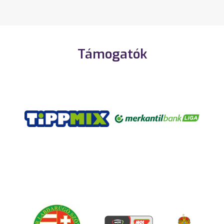
Támogatók