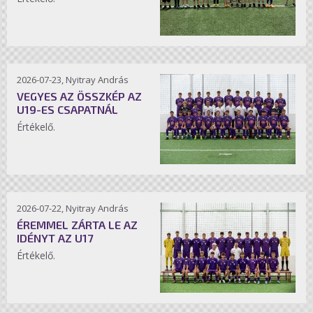
2026-07-23, Nyitray András
VEGYES AZ ÖSSZKÉP AZ
U19-ES CSAPATNÁL
Értékelő.
2026-07-22, Nyitray András
ÉREMMEL ZÁRTA LE AZ
IDÉNYT AZ U17
Értékelő.