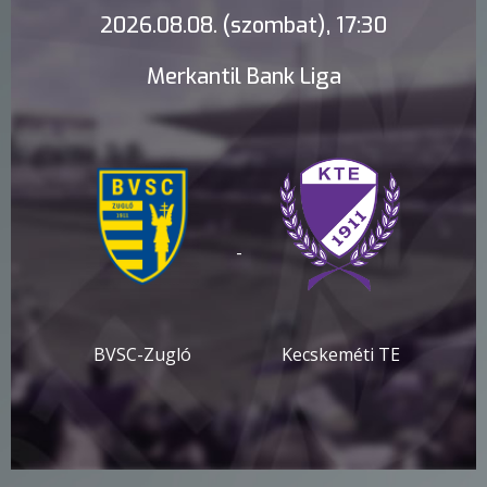
2026.08.08. (szombat), 17:30
Merkantil Bank Liga
-
BVSC-Zugló
Kecskeméti TE