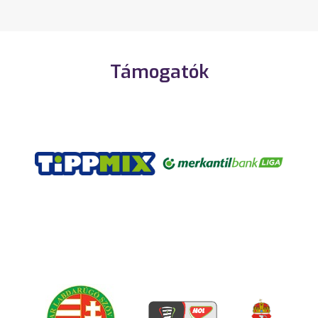
Támogatók