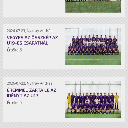
2026-07-23, Nyitray András
VEGYES AZ ÖSSZKÉP AZ
U19-ES CSAPATNÁL
Értékelő.
2026-07-22, Nyitray András
ÉREMMEL ZÁRTA LE AZ
IDÉNYT AZ U17
Értékelő.