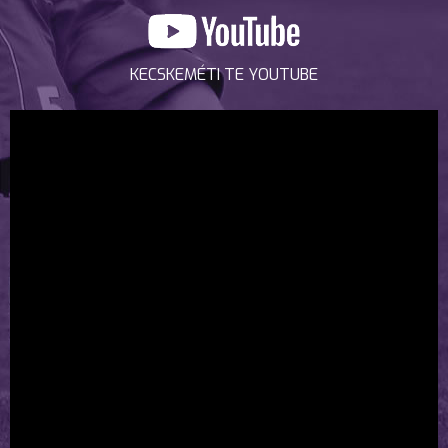
KECSKEMÉTI TE YOUTUBE