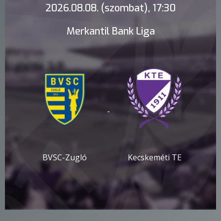
2026.08.08. (szombat), 17:30
Merkantil Bank Liga
-
BVSC-Zugló
Kecskeméti TE