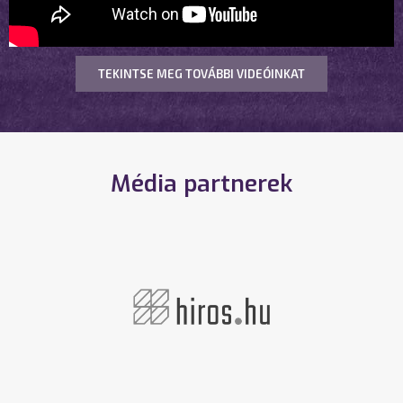
TEKINTSE MEG TOVÁBBI VIDEÓINKAT
Média partnerek