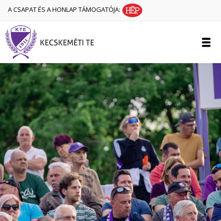
A CSAPAT ÉS A HONLAP TÁMOGATÓJA: