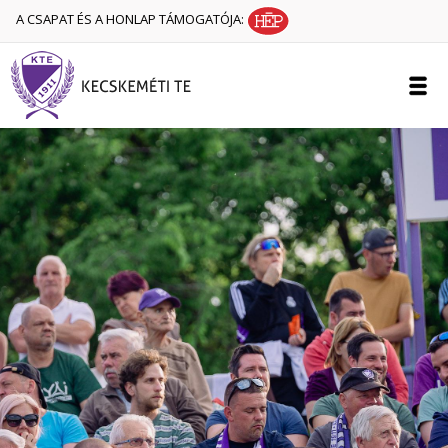
A CSAPAT ÉS A HONLAP TÁMOGATÓJA: