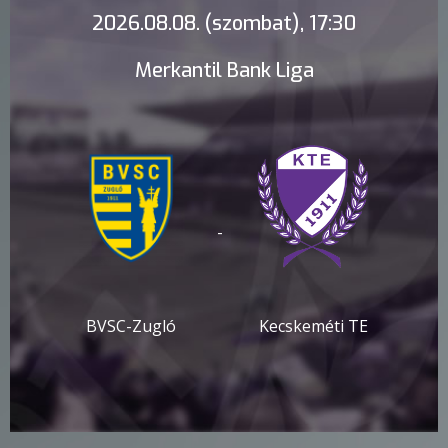
2026.08.08. (szombat), 17:30
Merkantil Bank Liga
-
BVSC-Zugló
Kecskeméti TE