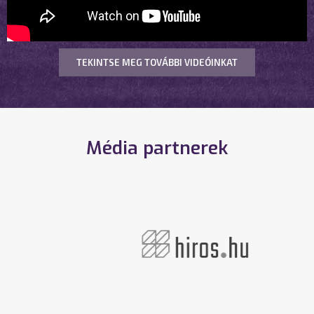
TEKINTSE MEG TOVÁBBI VIDEÓINKAT
Média partnerek