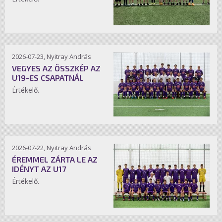
2026-07-23, Nyitray András
VEGYES AZ ÖSSZKÉP AZ
U19-ES CSAPATNÁL
Értékelő.
2026-07-22, Nyitray András
ÉREMMEL ZÁRTA LE AZ
IDÉNYT AZ U17
Értékelő.