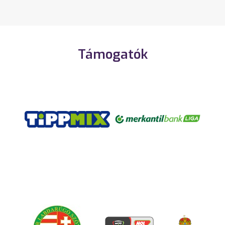
Támogatók