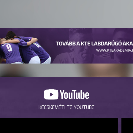
KECSKEMÉTI TE YOUTUBE