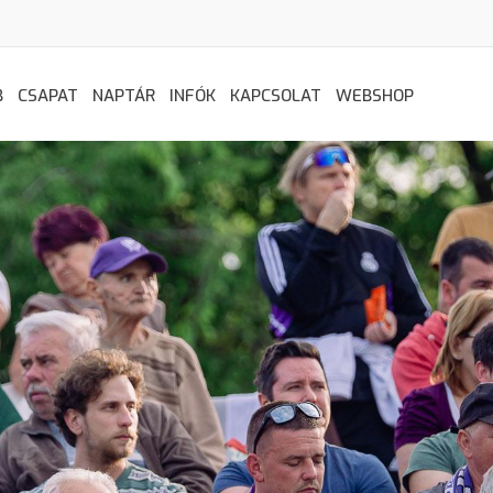
B
CSAPAT
NAPTÁR
INFÓK
KAPCSOLAT
WEBSHOP