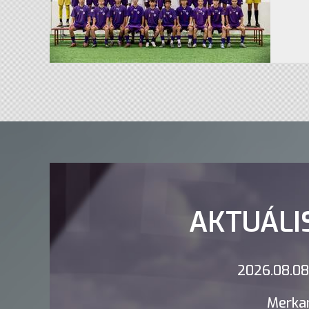
AKTUÁLI
2026.08.08.
Merkan