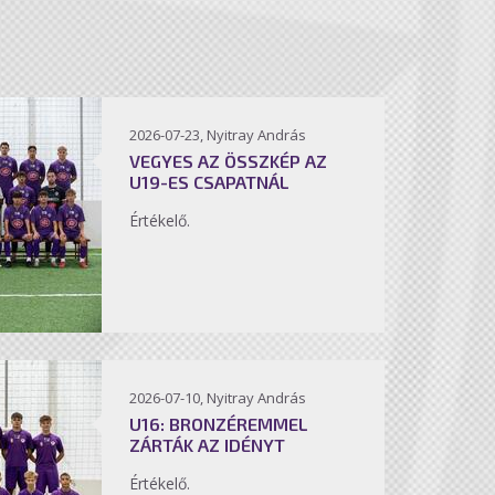
2026-07-23, Nyitray András
VEGYES AZ ÖSSZKÉP AZ
U19-ES CSAPATNÁL
Értékelő.
2026-07-10, Nyitray András
U16: BRONZÉREMMEL
ZÁRTÁK AZ IDÉNYT
Értékelő.