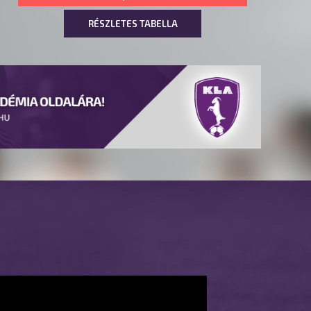
RÉSZLETES TABELLA