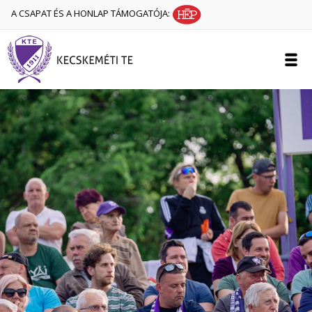
A CSAPAT ÉS A HONLAP TÁMOGATÓJA: