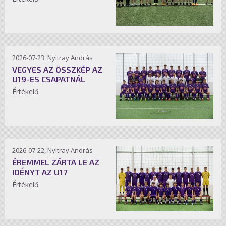
2026-07-23, Nyitray András
VEGYES AZ ÖSSZKÉP AZ
U19-ES CSAPATNÁL
Értékelő.
2026-07-22, Nyitray András
ÉREMMEL ZÁRTA LE AZ
IDÉNYT AZ U17
Értékelő.