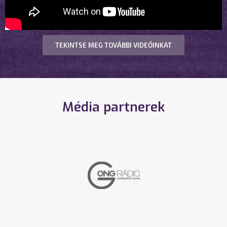
TEKINTSE MEG TOVÁBBI VIDEÓINKAT
Média partnerek