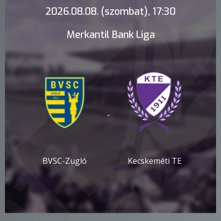
2026.08.08. (szombat), 17:30
Merkantil Bank Liga
-
BVSC-Zugló
Kecskeméti TE