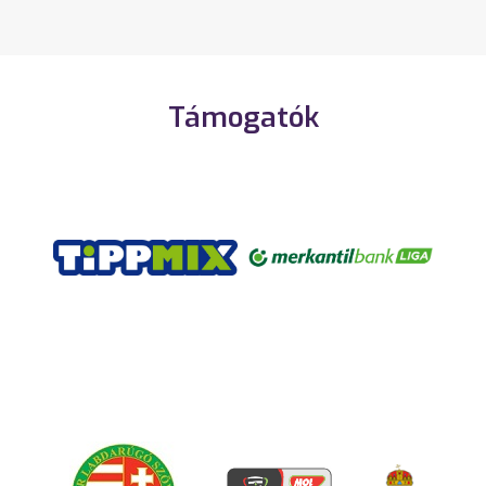
Támogatók