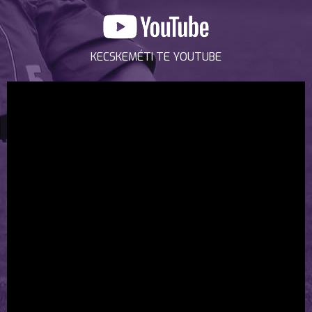
KECSKEMÉTI TE YOUTUBE