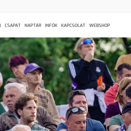
B
CSAPAT
NAPTÁR
INFÓK
KAPCSOLAT
WEBSHOP