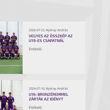
2026-07-23, Nyitray András
VEGYES AZ ÖSSZKÉP AZ
U19-ES CSAPATNÁL
Értékelő.
2026-07-10, Nyitray András
U16: BRONZÉREMMEL
ZÁRTÁK AZ IDÉNYT
Értékelő.