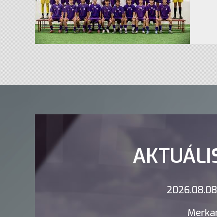
AKTUÁLI
2026.08.08.
Merkan