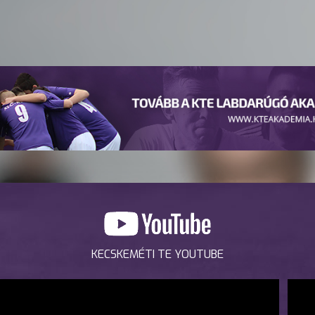
KECSKEMÉTI TE YOUTUBE