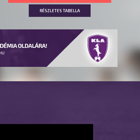
RÉSZLETES TABELLA