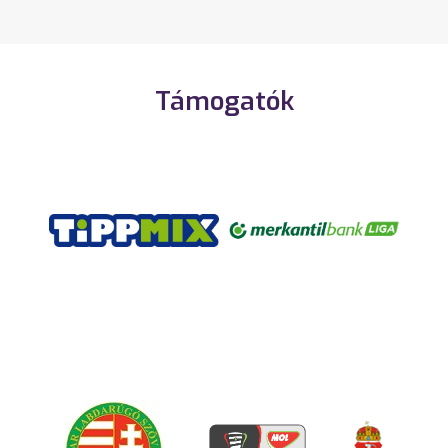
Támogatók