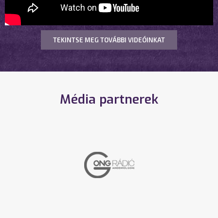
TEKINTSE MEG TOVÁBBI VIDEÓINKAT
Média partnerek