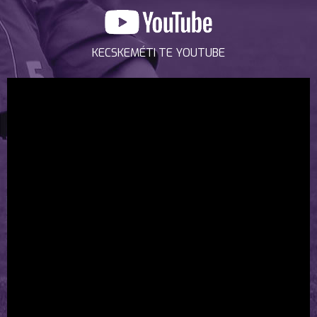
KECSKEMÉTI TE YOUTUBE