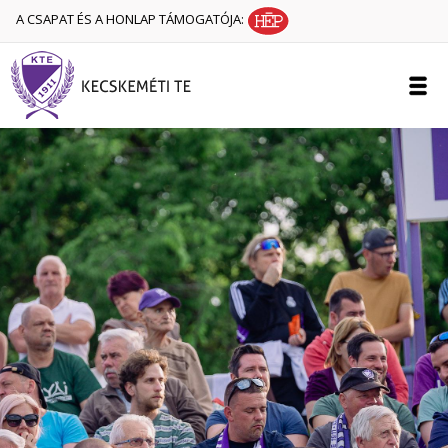
A CSAPAT ÉS A HONLAP TÁMOGATÓJA: