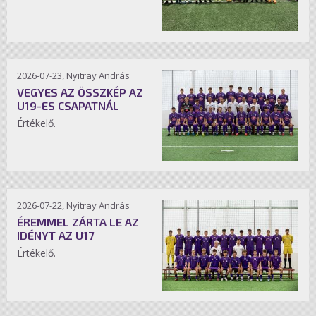
2026-07-23, Nyitray András
VEGYES AZ ÖSSZKÉP AZ
U19-ES CSAPATNÁL
Értékelő.
2026-07-22, Nyitray András
ÉREMMEL ZÁRTA LE AZ
IDÉNYT AZ U17
Értékelő.