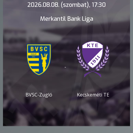
2026.08.08. (szombat), 17:30
Merkantil Bank Liga
-
BVSC-Zugló
Kecskeméti TE