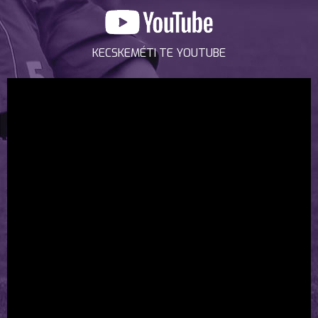
KECSKEMÉTI TE YOUTUBE