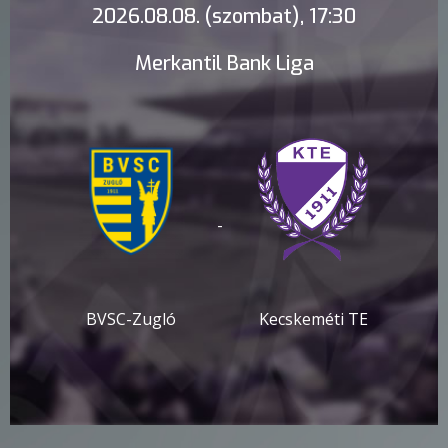
2026.08.08. (szombat), 17:30
Merkantil Bank Liga
-
BVSC-Zugló
Kecskeméti TE