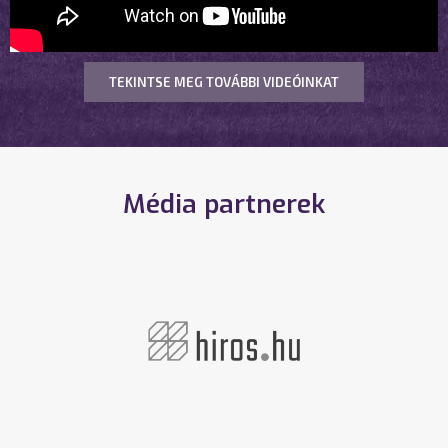
TEKINTSE MEG TOVÁBBI VIDEÓINKAT
Média partnerek