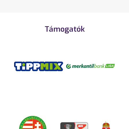
Támogatók