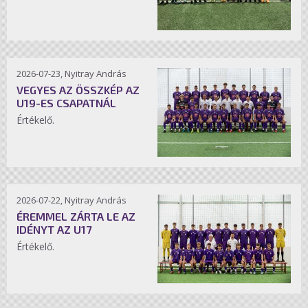
2026-07-23, Nyitray András
VEGYES AZ ÖSSZKÉP AZ
U19-ES CSAPATNÁL
Értékelő.
2026-07-22, Nyitray András
ÉREMMEL ZÁRTA LE AZ
IDÉNYT AZ U17
Értékelő.