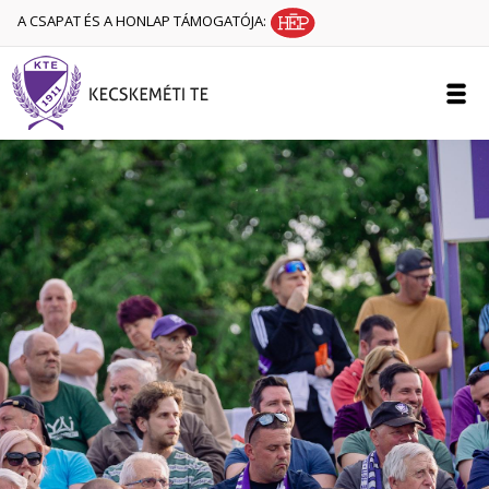
A CSAPAT ÉS A HONLAP TÁMOGATÓJA: