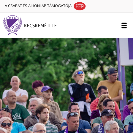
A CSAPAT ÉS A HONLAP TÁMOGATÓJA: