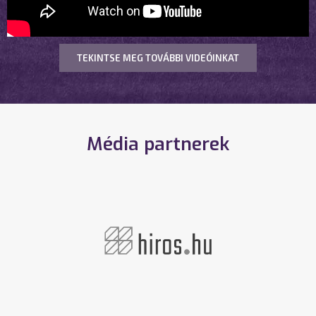
TEKINTSE MEG TOVÁBBI VIDEÓINKAT
Média partnerek