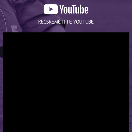
KECSKEMÉTI TE YOUTUBE