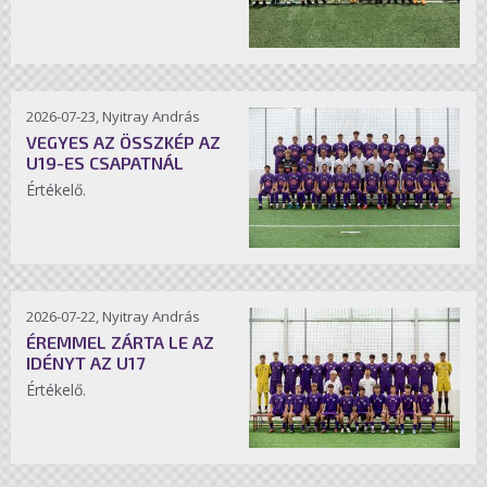
2026-07-23, Nyitray András
VEGYES AZ ÖSSZKÉP AZ
U19-ES CSAPATNÁL
Értékelő.
2026-07-22, Nyitray András
ÉREMMEL ZÁRTA LE AZ
IDÉNYT AZ U17
Értékelő.