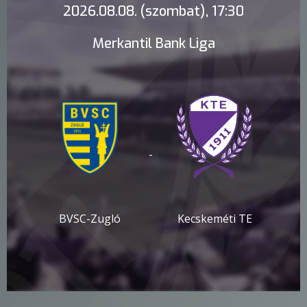
2026.08.08. (szombat), 17:30
Merkantil Bank Liga
-
BVSC-Zugló
Kecskeméti TE