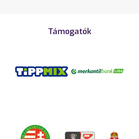
Támogatók