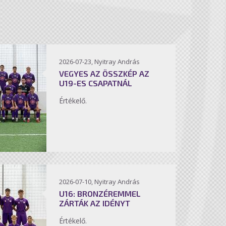
2026-07-23, Nyitray András
VEGYES AZ ÖSSZKÉP AZ
U19-ES CSAPATNÁL
Értékelő.
2026-07-10, Nyitray András
U16: BRONZÉREMMEL
ZÁRTÁK AZ IDÉNYT
Értékelő.