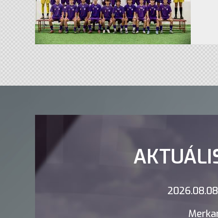
AKTUÁLI
2026.08.08.
Merkan