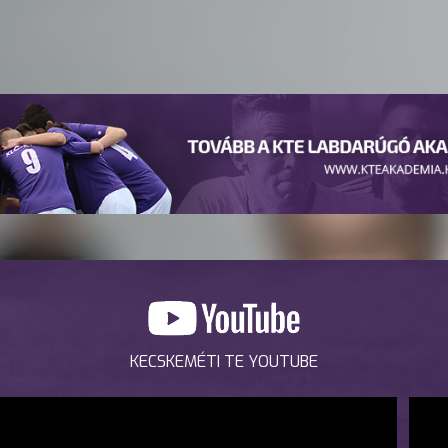
KECSKEMÉTI TE YOUTUBE