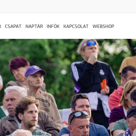
B
CSAPAT
NAPTÁR
INFÓK
KAPCSOLAT
WEBSHOP