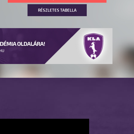
RÉSZLETES TABELLA