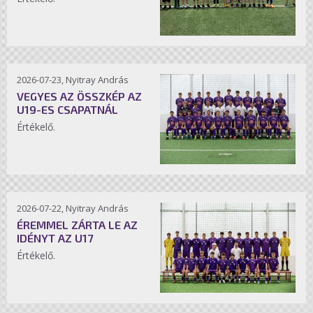
2026-07-23, Nyitray András
VEGYES AZ ÖSSZKÉP AZ
U19-ES CSAPATNÁL
Értékelő.
2026-07-22, Nyitray András
ÉREMMEL ZÁRTA LE AZ
IDÉNYT AZ U17
Értékelő.