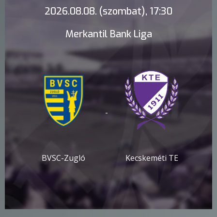
2026.08.08. (szombat), 17:30
Merkantil Bank Liga
-
BVSC-Zugló
Kecskeméti TE