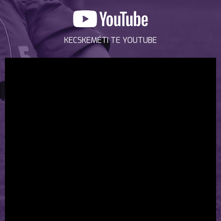
KECSKEMÉTI TE YOUTUBE