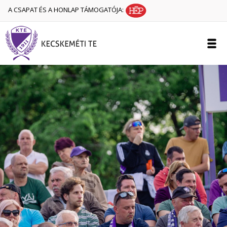
A CSAPAT ÉS A HONLAP TÁMOGATÓJA: