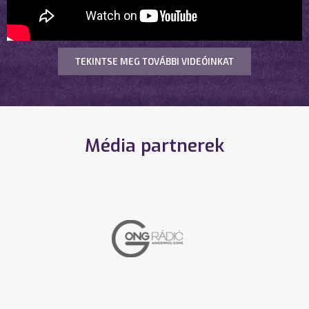
TEKINTSE MEG TOVÁBBI VIDEÓINKAT
Média partnerek