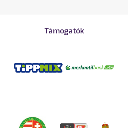
Támogatók