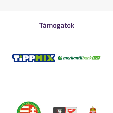
Támogatók