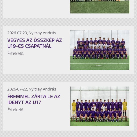
2026-07-23, Nyitray András
VEGYES AZ ÖSSZKÉP AZ
U19-ES CSAPATNÁL
Értékelő.
2026-07-22, Nyitray András
ÉREMMEL ZÁRTA LE AZ
IDÉNYT AZ U17
Értékelő.