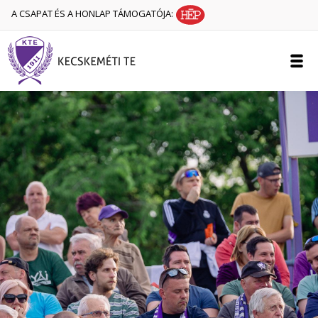
A CSAPAT ÉS A HONLAP TÁMOGATÓJA: