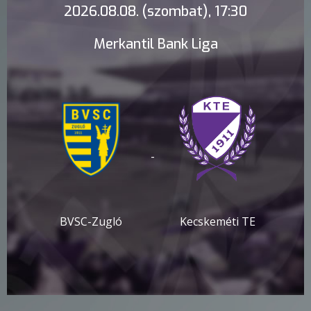
2026.08.08. (szombat), 17:30
Merkantil Bank Liga
-
BVSC-Zugló
Kecskeméti TE