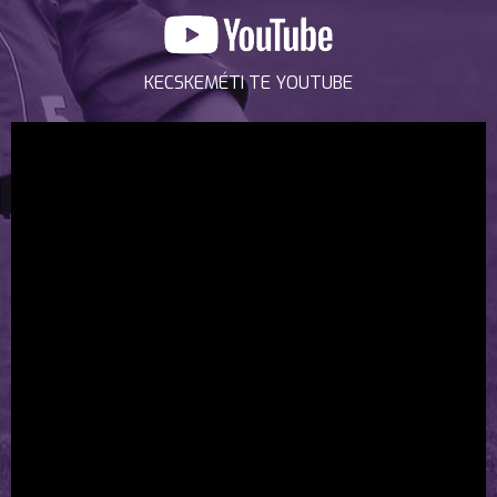
KECSKEMÉTI TE YOUTUBE