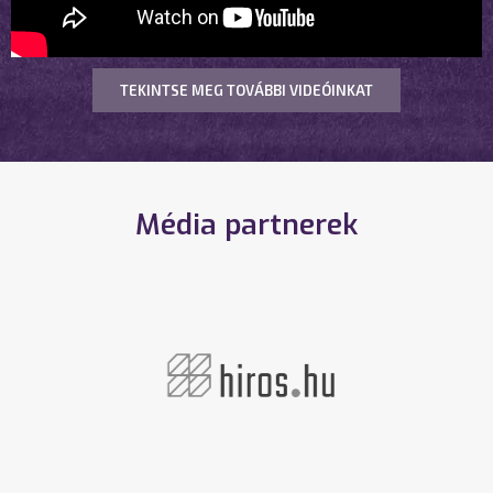
TEKINTSE MEG TOVÁBBI VIDEÓINKAT
Média partnerek