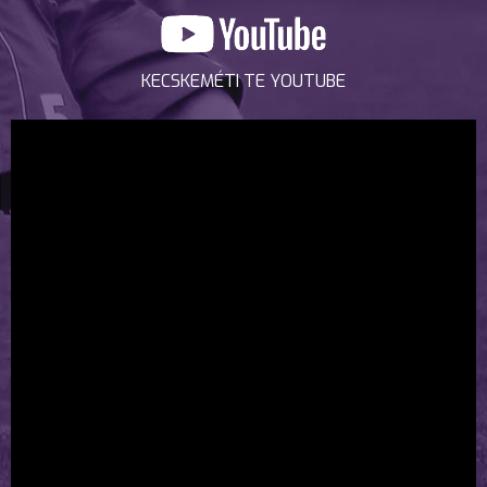
KECSKEMÉTI TE YOUTUBE