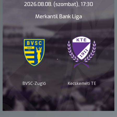
2026.08.08. (szombat), 17:30
Merkantil Bank Liga
-
BVSC-Zugló
Kecskeméti TE