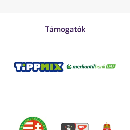
Támogatók