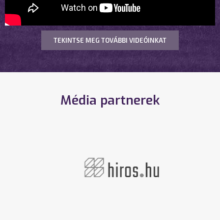
TEKINTSE MEG TOVÁBBI VIDEÓINKAT
Média partnerek