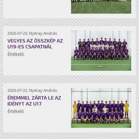
2026-07-23, Nyitray András
VEGYES AZ ÖSSZKÉP AZ
U19-ES CSAPATNÁL
Értékelő.
2026-07-22, Nyitray András
ÉREMMEL ZÁRTA LE AZ
IDÉNYT AZ U17
Értékelő.