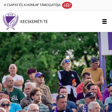
A CSAPAT ÉS A HONLAP TÁMOGATÓJA: