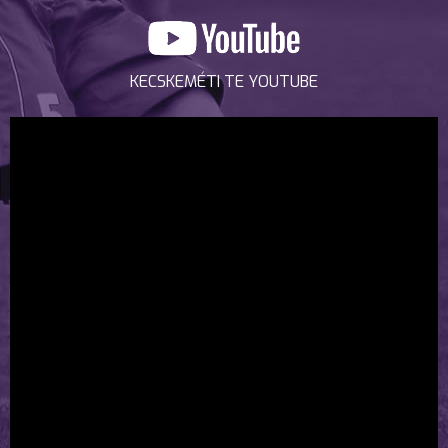
KECSKEMÉTI TE YOUTUBE