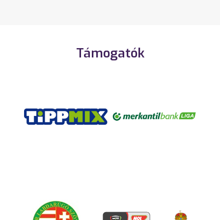
Támogatók