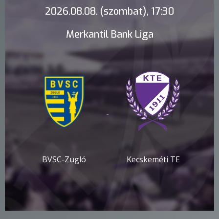
2026.08.08. (szombat), 17:30
Merkantil Bank Liga
-
BVSC-Zugló
Kecskeméti TE