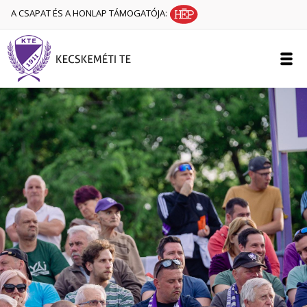
A CSAPAT ÉS A HONLAP TÁMOGATÓJA: