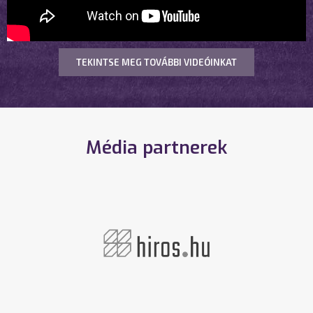
TEKINTSE MEG TOVÁBBI VIDEÓINKAT
Média partnerek