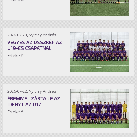
2026-07-23, Nyitray András
VEGYES AZ ÖSSZKÉP AZ
U19-ES CSAPATNÁL
Értékelő.
2026-07-22, Nyitray András
ÉREMMEL ZÁRTA LE AZ
IDÉNYT AZ U17
Értékelő.