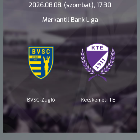
2026.08.08. (szombat), 17:30
Merkantil Bank Liga
-
BVSC-Zugló
Kecskeméti TE