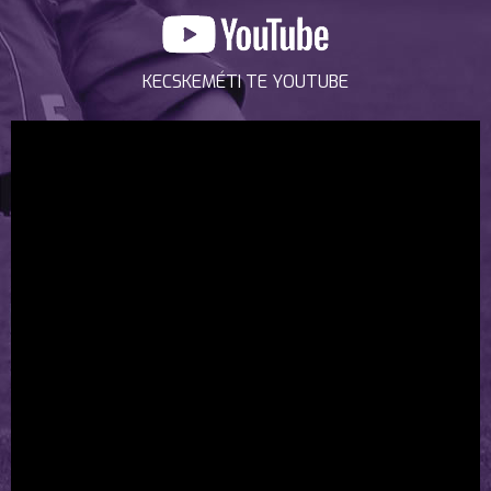
KECSKEMÉTI TE YOUTUBE