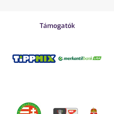
Támogatók