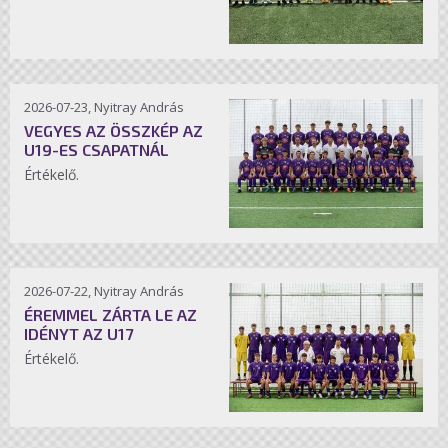
2026-07-23, Nyitray András
VEGYES AZ ÖSSZKÉP AZ
U19-ES CSAPATNÁL
Értékelő.
2026-07-22, Nyitray András
ÉREMMEL ZÁRTA LE AZ
IDÉNYT AZ U17
Értékelő.