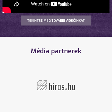
TEKINTSE MEG TOVÁBBI VIDEÓINKAT
Média partnerek