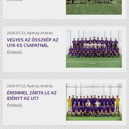
2026-07-23, Nyitray András
VEGYES AZ ÖSSZKÉP AZ
U19-ES CSAPATNÁL
Értékelő.
2026-07-22, Nyitray András
ÉREMMEL ZÁRTA LE AZ
IDÉNYT AZ U17
Értékelő.