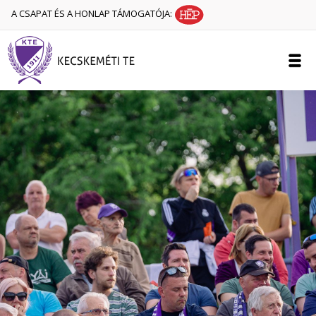
A CSAPAT ÉS A HONLAP TÁMOGATÓJA: