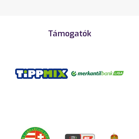
Támogatók