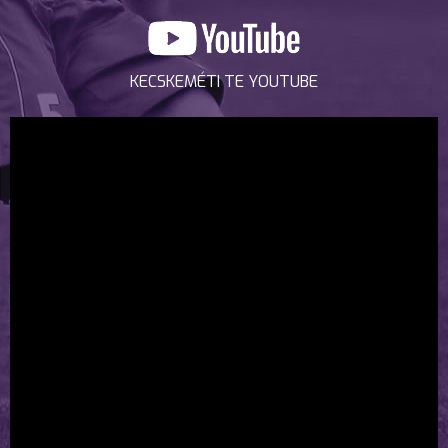
KECSKEMÉTI TE YOUTUBE