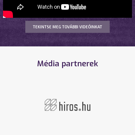
TEKINTSE MEG TOVÁBBI VIDEÓINKAT
Média partnerek