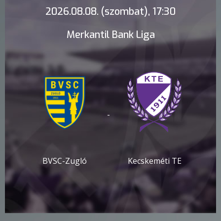
2026.08.08. (szombat), 17:30
Merkantil Bank Liga
-
BVSC-Zugló
Kecskeméti TE