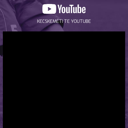
KECSKEMÉTI TE YOUTUBE