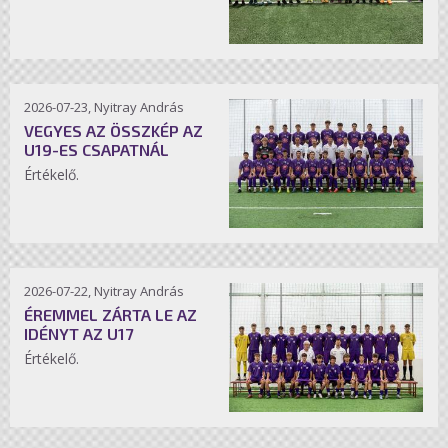
2026-07-23, Nyitray András
VEGYES AZ ÖSSZKÉP AZ
U19-ES CSAPATNÁL
Értékelő.
2026-07-22, Nyitray András
ÉREMMEL ZÁRTA LE AZ
IDÉNYT AZ U17
Értékelő.