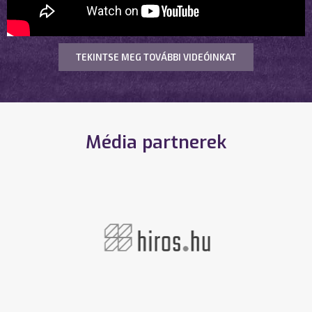
TEKINTSE MEG TOVÁBBI VIDEÓINKAT
Média partnerek