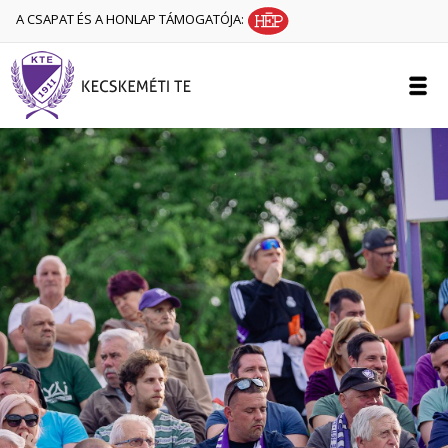
A CSAPAT ÉS A HONLAP TÁMOGATÓJA: