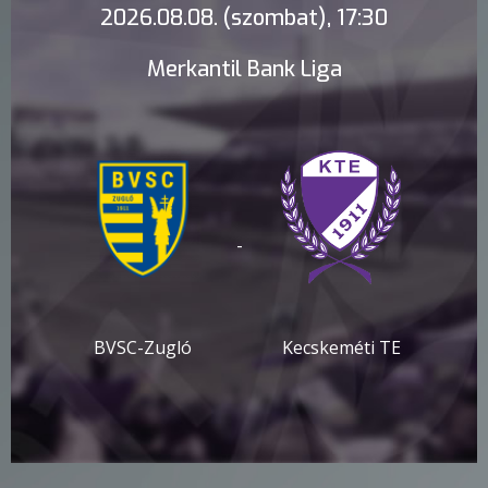
2026.08.08. (szombat), 17:30
Merkantil Bank Liga
-
BVSC-Zugló
Kecskeméti TE