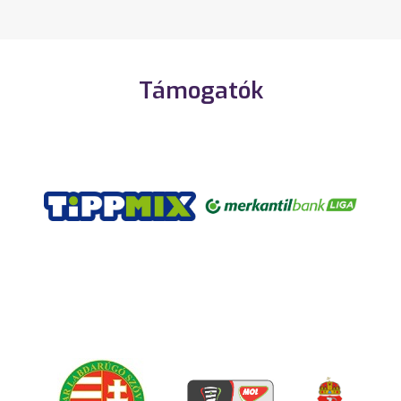
Támogatók