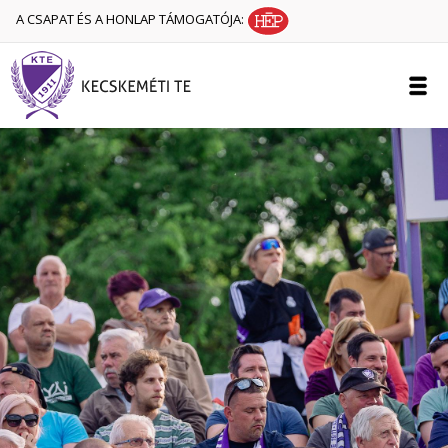
A CSAPAT ÉS A HONLAP TÁMOGATÓJA: