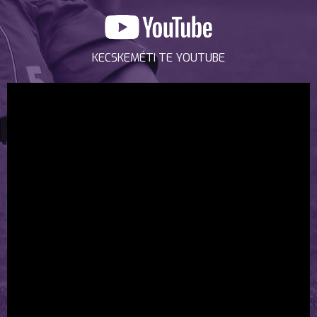
KECSKEMÉTI TE YOUTUBE