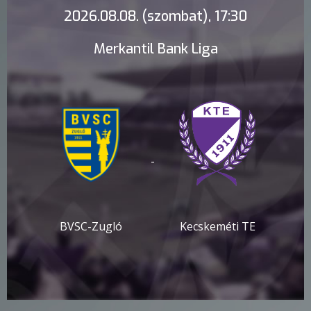
2026.08.08. (szombat), 17:30
Merkantil Bank Liga
-
BVSC-Zugló
Kecskeméti TE