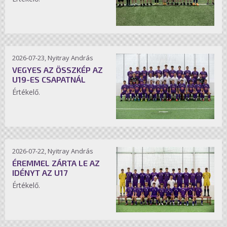
2026-07-23, Nyitray András
VEGYES AZ ÖSSZKÉP AZ
U19-ES CSAPATNÁL
Értékelő.
2026-07-22, Nyitray András
ÉREMMEL ZÁRTA LE AZ
IDÉNYT AZ U17
Értékelő.