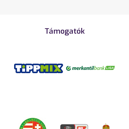
Támogatók