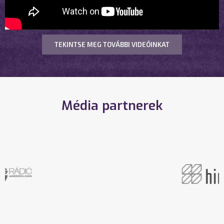
TEKINTSE MEG TOVÁBBI VIDEÓINKAT
Média partnerek