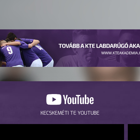
KECSKEMÉTI TE YOUTUBE