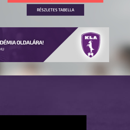
RÉSZLETES TABELLA