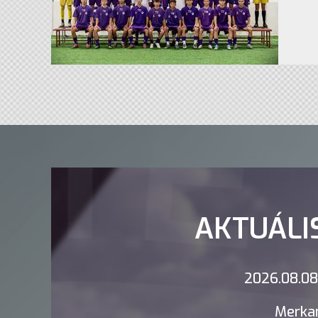
AKTUÁLI
2026.08.08.
Merkan