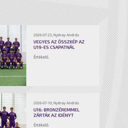
2026-07-23, Nyitray András
VEGYES AZ ÖSSZKÉP AZ
U19-ES CSAPATNÁL
Értékelő.
2026-07-10, Nyitray András
U16: BRONZÉREMMEL
ZÁRTÁK AZ IDÉNYT
Értékelő.