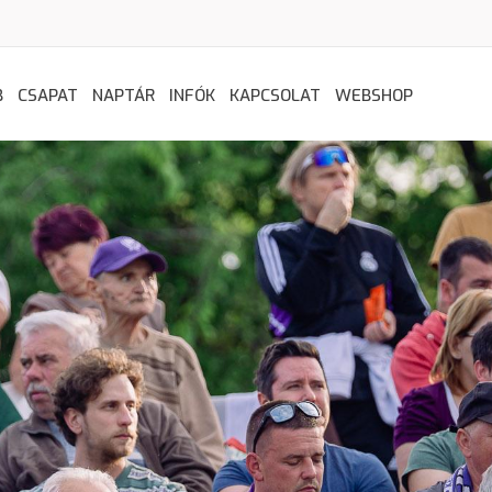
B
CSAPAT
NAPTÁR
INFÓK
KAPCSOLAT
WEBSHOP