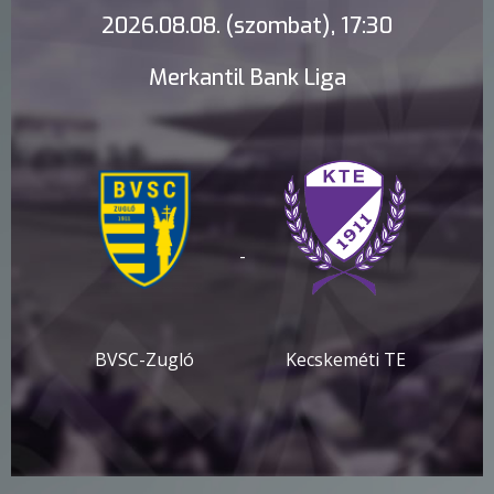
2026.08.08. (szombat), 17:30
Merkantil Bank Liga
-
BVSC-Zugló
Kecskeméti TE