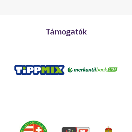
Támogatók