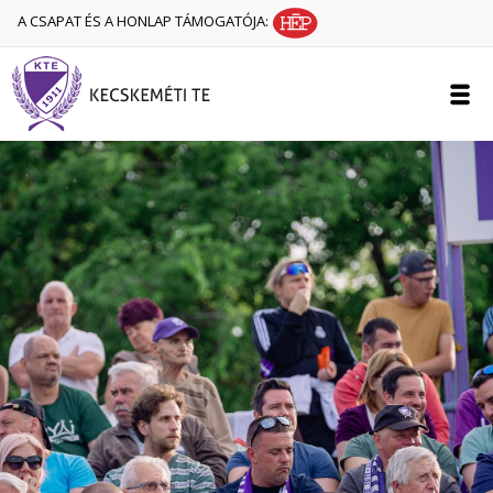
A CSAPAT ÉS A HONLAP TÁMOGATÓJA: