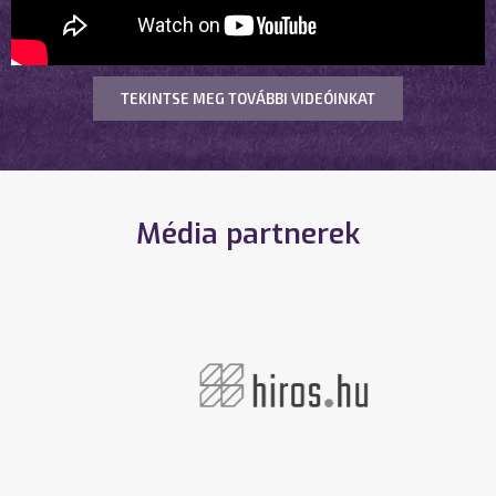
TEKINTSE MEG TOVÁBBI VIDEÓINKAT
Média partnerek