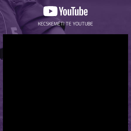
KECSKEMÉTI TE YOUTUBE