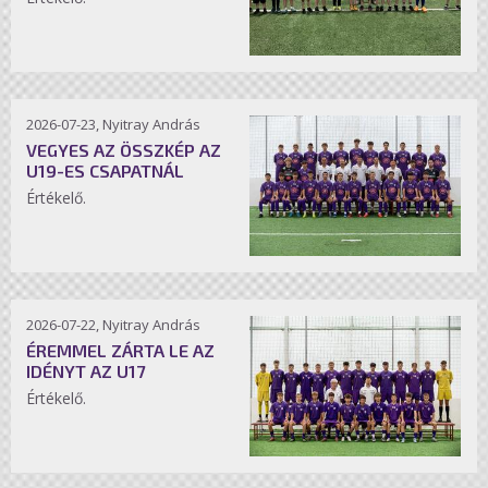
2026-07-23, Nyitray András
VEGYES AZ ÖSSZKÉP AZ
U19-ES CSAPATNÁL
Értékelő.
2026-07-22, Nyitray András
ÉREMMEL ZÁRTA LE AZ
IDÉNYT AZ U17
Értékelő.