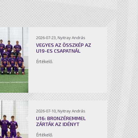
2026-07-23, Nyitray András
VEGYES AZ ÖSSZKÉP AZ
U19-ES CSAPATNÁL
Értékelő.
2026-07-10, Nyitray András
U16: BRONZÉREMMEL
ZÁRTÁK AZ IDÉNYT
Értékelő.