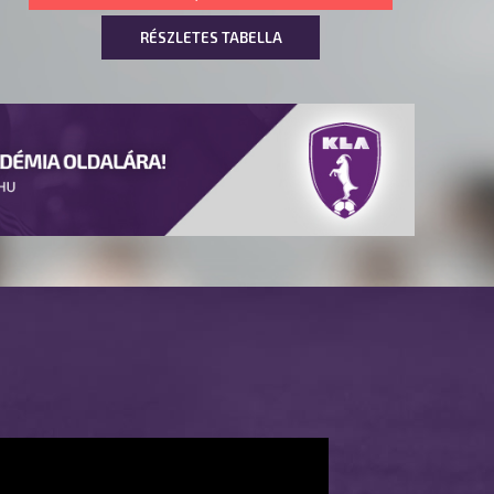
RÉSZLETES TABELLA