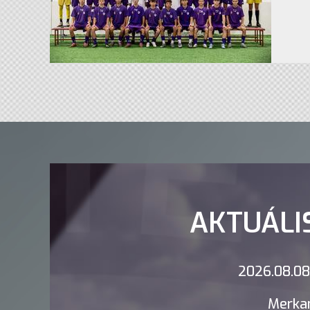
AKTUÁLI
2026.08.08.
Merkan