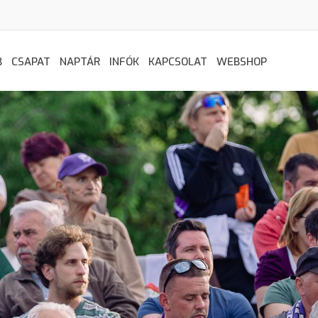
B
CSAPAT
NAPTÁR
INFÓK
KAPCSOLAT
WEBSHOP