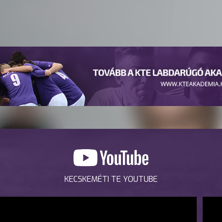
KECSKEMÉTI TE YOUTUBE