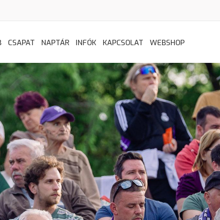
B
CSAPAT
NAPTÁR
INFÓK
KAPCSOLAT
WEBSHOP