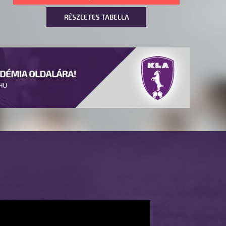
RÉSZLETES TABELLA