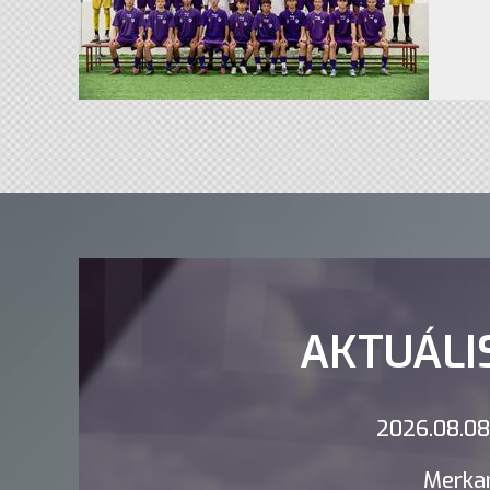
AKTUÁLI
2026.08.08.
Merkan