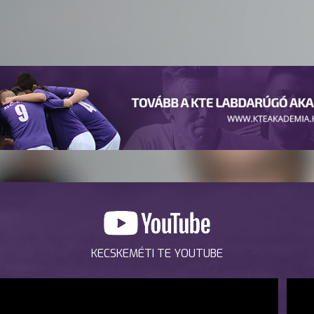
KECSKEMÉTI TE YOUTUBE