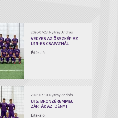
2026-07-23, Nyitray András
VEGYES AZ ÖSSZKÉP AZ
U19-ES CSAPATNÁL
Értékelő.
2026-07-10, Nyitray András
U16: BRONZÉREMMEL
ZÁRTÁK AZ IDÉNYT
Értékelő.