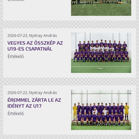
2026-07-23, Nyitray András
VEGYES AZ ÖSSZKÉP AZ
U19-ES CSAPATNÁL
Értékelő.
2026-07-22, Nyitray András
ÉREMMEL ZÁRTA LE AZ
IDÉNYT AZ U17
Értékelő.