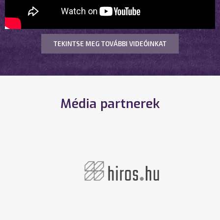
TEKINTSE MEG TOVÁBBI VIDEÓINKAT
Média partnerek