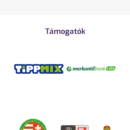
Támogatók