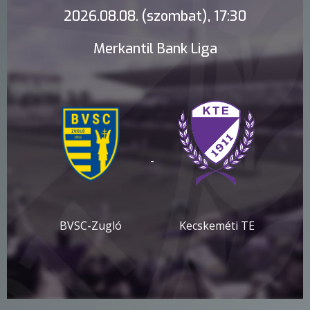
2026.08.08. (szombat), 17:30
Merkantil Bank Liga
-
BVSC-Zugló
Kecskeméti TE