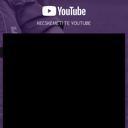
KECSKEMÉTI TE YOUTUBE