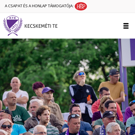
A CSAPAT ÉS A HONLAP TÁMOGATÓJA: