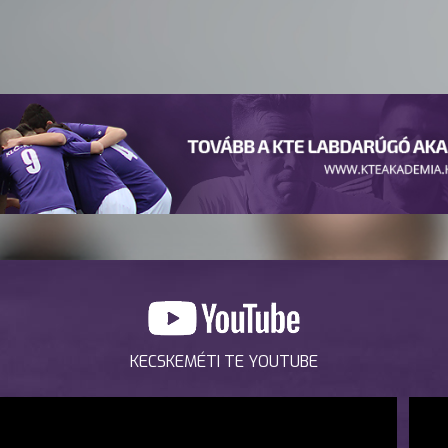
KECSKEMÉTI TE YOUTUBE