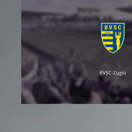
BVSC-Zugló