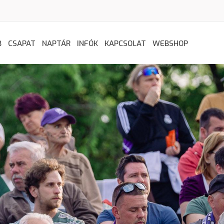
B
CSAPAT
NAPTÁR
INFÓK
KAPCSOLAT
WEBSHOP