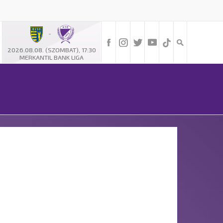
-
2026.08.08. (SZOMBAT), 17:30
MERKANTIL BANK LIGA