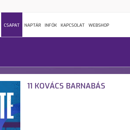
CSAPAT
NAPTÁR
INFÓK
KAPCSOLAT
WEBSHOP
11 KOVÁCS BARNABÁS