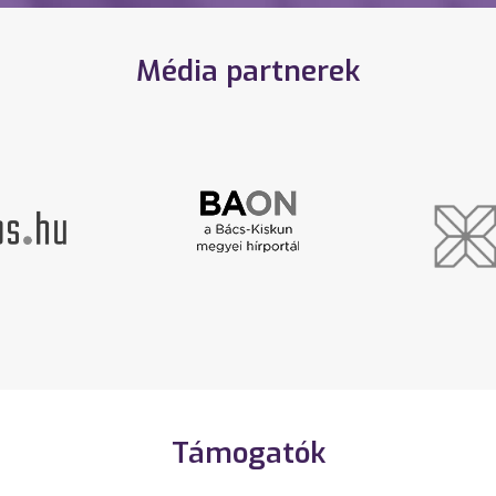
Média partnerek
Támogatók