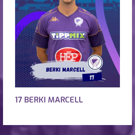
17 BERKI MARCELL