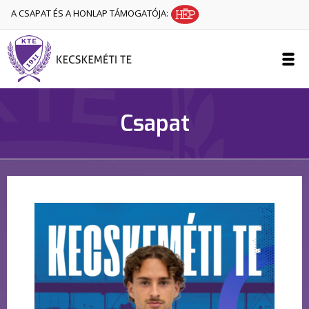
A CSAPAT ÉS A HONLAP TÁMOGATÓJA:
Csapat