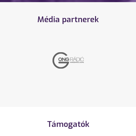
Média partnerek
Támogatók