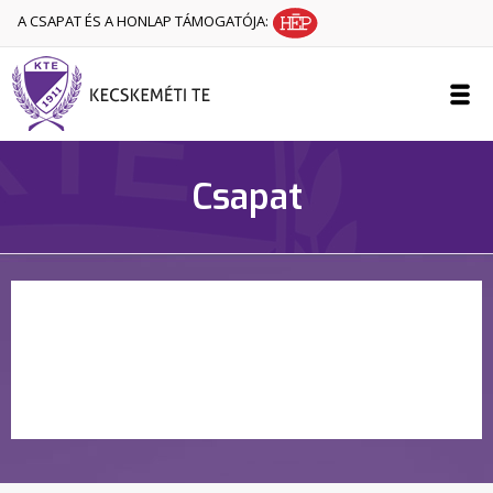
A CSAPAT ÉS A HONLAP TÁMOGATÓJA:
Csapat