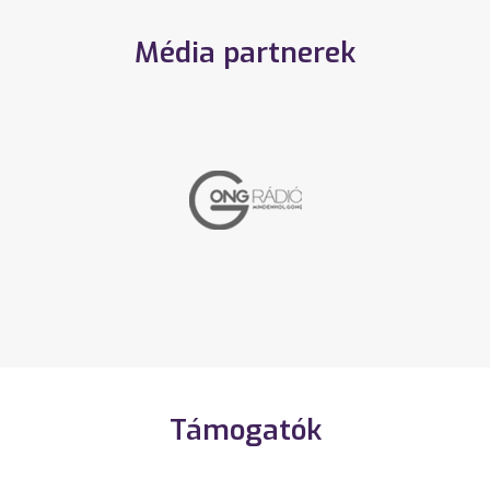
Média partnerek
Támogatók