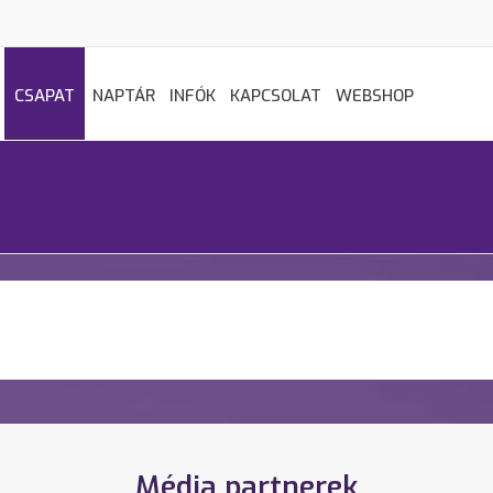
CSAPAT
NAPTÁR
INFÓK
KAPCSOLAT
WEBSHOP
Média partnerek