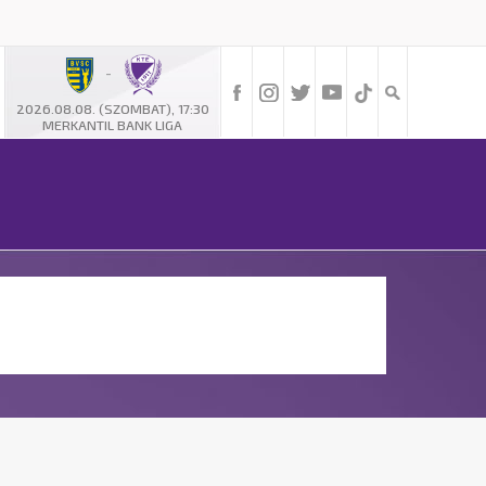
-
2026.08.08. (SZOMBAT), 17:30
MERKANTIL BANK LIGA