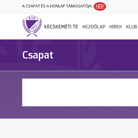
A CSAPAT ÉS A HONLAP TÁMOGATÓJA:
KEZDŐLAP
HÍREK
KLUB
Csapat