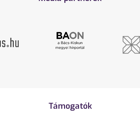
Támogatók