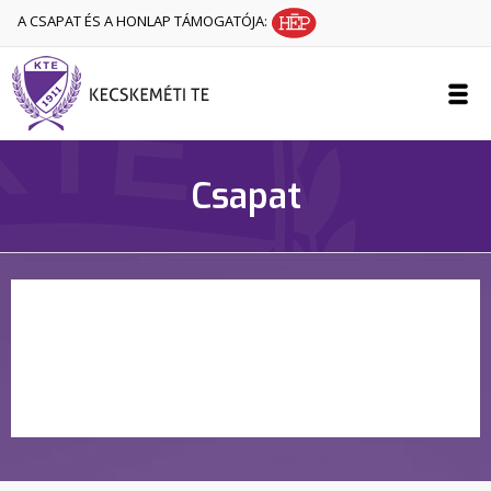
A CSAPAT ÉS A HONLAP TÁMOGATÓJA:
Csapat