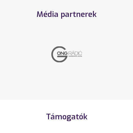
Média partnerek
Támogatók