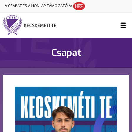
A CSAPAT ÉS A HONLAP TÁMOGATÓJA:
Csapat