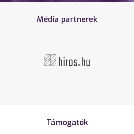
Média partnerek
Támogatók