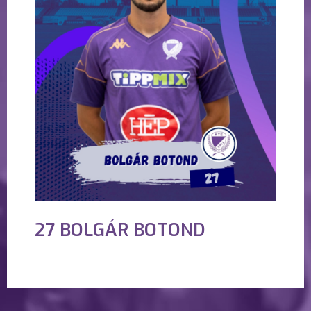
27 BOLGÁR BOTOND