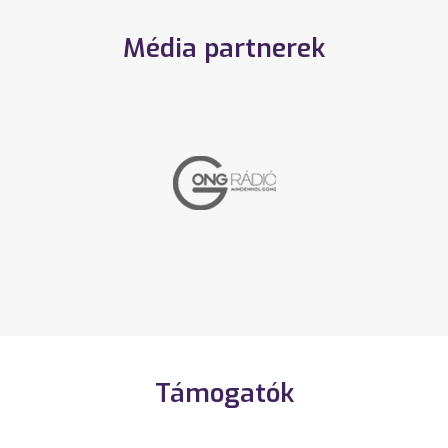
Média partnerek
Támogatók