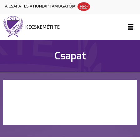
A CSAPAT ÉS A HONLAP TÁMOGATÓJA:
Csapat