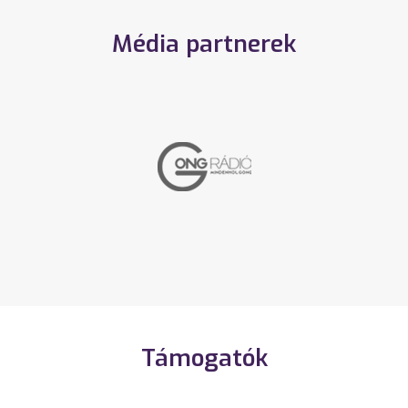
Média partnerek
Támogatók