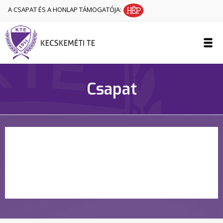
A CSAPAT ÉS A HONLAP TÁMOGATÓJA:
Csapat