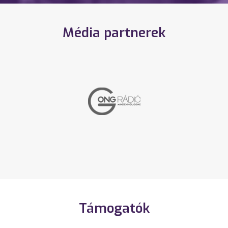
Média partnerek
Támogatók