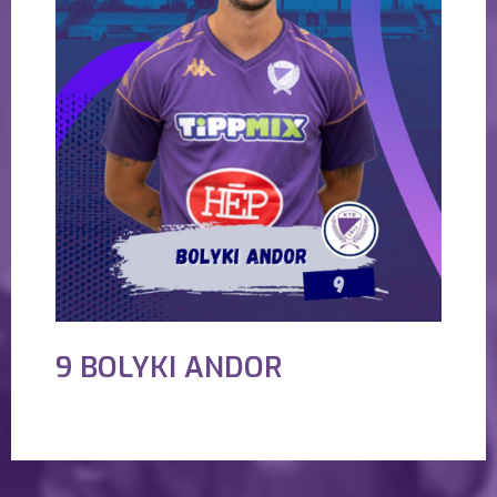
9 BOLYKI ANDOR