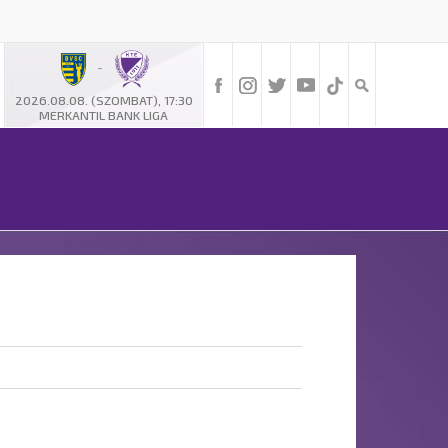
-
2026.08.08. (SZOMBAT), 17:30
MERKANTIL BANK LIGA