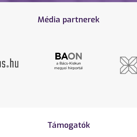
Média partnerek
Támogatók